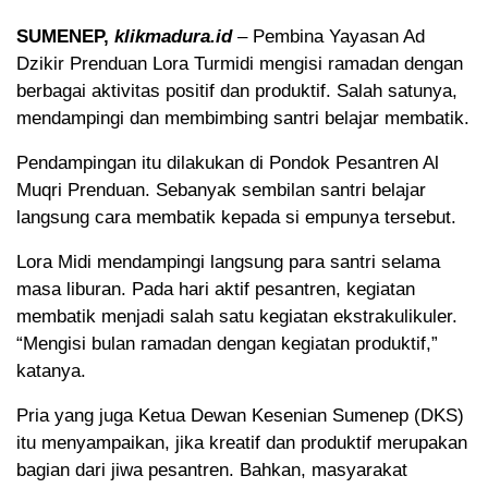
SUMENEP,
klikmadura.id
– Pembina Yayasan Ad
Dzikir Prenduan Lora Turmidi mengisi ramadan dengan
berbagai aktivitas positif dan produktif. Salah satunya,
mendampingi dan membimbing santri belajar membatik.
Pendampingan itu dilakukan di Pondok Pesantren Al
Muqri Prenduan. Sebanyak sembilan santri belajar
langsung cara membatik kepada si empunya tersebut.
Lora Midi mendampingi langsung para santri selama
masa liburan. Pada hari aktif pesantren, kegiatan
membatik menjadi salah satu kegiatan ekstrakulikuler.
“Mengisi bulan ramadan dengan kegiatan produktif,”
katanya.
Pria yang juga Ketua Dewan Kesenian Sumenep (DKS)
itu menyampaikan, jika kreatif dan produktif merupakan
bagian dari jiwa pesantren. Bahkan, masyarakat