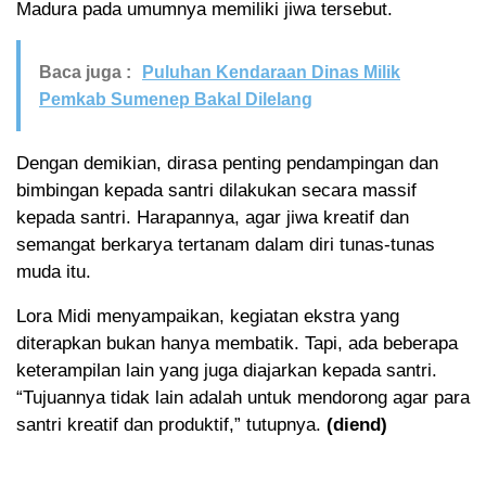
Madura pada umumnya memiliki jiwa tersebut.
Baca juga :
Puluhan Kendaraan Dinas Milik
Pemkab Sumenep Bakal Dilelang
Dengan demikian, dirasa penting pendampingan dan
bimbingan kepada santri dilakukan secara massif
kepada santri. Harapannya, agar jiwa kreatif dan
semangat berkarya tertanam dalam diri tunas-tunas
muda itu.
Lora Midi menyampaikan, kegiatan ekstra yang
diterapkan bukan hanya membatik. Tapi, ada beberapa
keterampilan lain yang juga diajarkan kepada santri.
“Tujuannya tidak lain adalah untuk mendorong agar para
santri kreatif dan produktif,” tutupnya.
(diend)