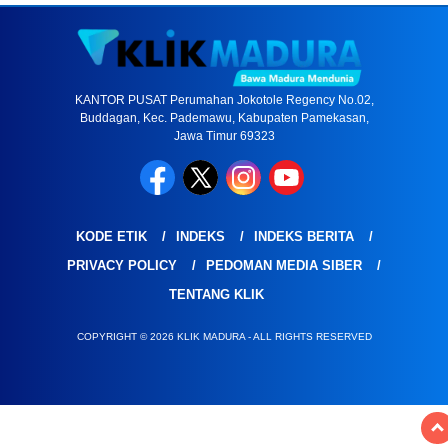
KANTOR PUSAT Perumahan Jokotole Regency No.02,
Buddagan, Kec. Pademawu, Kabupaten Pamekasan,
Jawa Timur 69323
KODE ETIK
INDEKS
INDEKS BERITA
PRIVACY POLICY
PEDOMAN MEDIA SIBER
TENTANG KLIK
COPYRIGHT © 2026 KLIK MADURA - ALL RIGHTS RESERVED