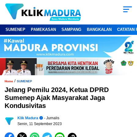
SUMENEP
PAMEKASAN
SAMPANG
BANGKALAN
CATATAN 
/
Home
SUMENEP
Jelang Pemilu 2024, Ketua DPRD
Sumenep Ajak Masyarakat Jaga
Kondusivitas
Klik Madura
- Jurnalis
Senin, 11 September 2023