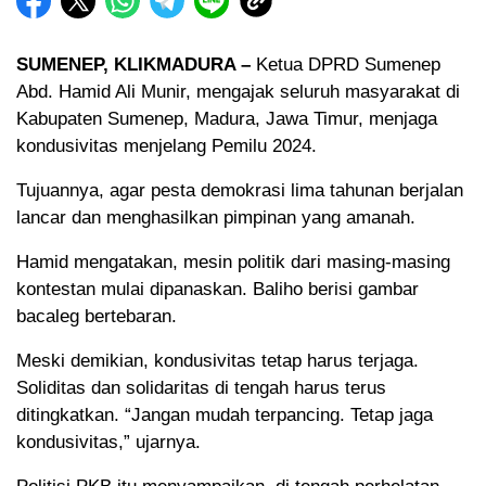
SUMENEP, KLIKMADURA –
Ketua DPRD Sumenep
Abd. Hamid Ali Munir, mengajak seluruh masyarakat di
Kabupaten Sumenep, Madura, Jawa Timur, menjaga
kondusivitas menjelang Pemilu 2024.
Tujuannya, agar pesta demokrasi lima tahunan berjalan
lancar dan menghasilkan pimpinan yang amanah.
Hamid mengatakan, mesin politik dari masing-masing
kontestan mulai dipanaskan. Baliho berisi gambar
bacaleg bertebaran.
Meski demikian, kondusivitas tetap harus terjaga.
Soliditas dan solidaritas di tengah harus terus
ditingkatkan. “Jangan mudah terpancing. Tetap jaga
kondusivitas,” ujarnya.