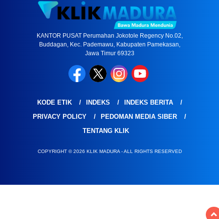
KANTOR PUSAT Perumahan Jokotole Regency No.02,
Buddagan, Kec. Pademawu, Kabupaten Pamekasan,
Jawa Timur 69323
KODE ETIK
INDEKS
INDEKS BERITA
PRIVACY POLICY
PEDOMAN MEDIA SIBER
TENTANG KLIK
COPYRIGHT © 2026 KLIK MADURA - ALL RIGHTS RESERVED