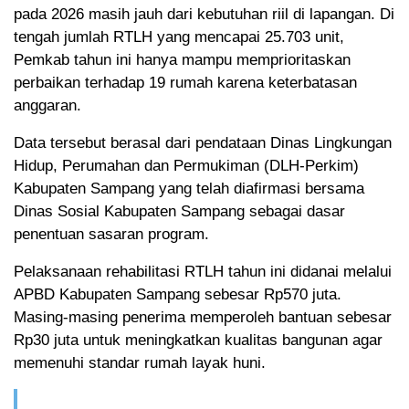
pada 2026 masih jauh dari kebutuhan riil di lapangan. Di
tengah jumlah RTLH yang mencapai 25.703 unit,
Pemkab tahun ini hanya mampu memprioritaskan
perbaikan terhadap 19 rumah karena keterbatasan
anggaran.
Data tersebut berasal dari pendataan Dinas Lingkungan
Hidup, Perumahan dan Permukiman (DLH-Perkim)
Kabupaten Sampang yang telah diafirmasi bersama
Dinas Sosial Kabupaten Sampang sebagai dasar
penentuan sasaran program.
Pelaksanaan rehabilitasi RTLH tahun ini didanai melalui
APBD Kabupaten Sampang sebesar Rp570 juta.
Masing-masing penerima memperoleh bantuan sebesar
Rp30 juta untuk meningkatkan kualitas bangunan agar
memenuhi standar rumah layak huni.