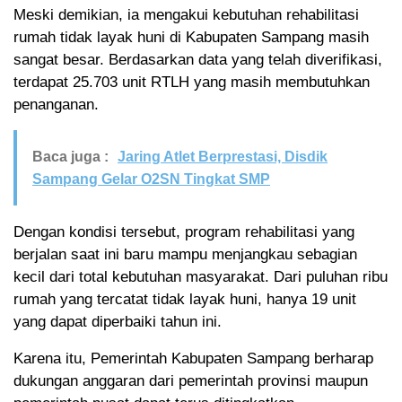
Meski demikian, ia mengakui kebutuhan rehabilitasi
rumah tidak layak huni di Kabupaten Sampang masih
sangat besar. Berdasarkan data yang telah diverifikasi,
terdapat 25.703 unit RTLH yang masih membutuhkan
penanganan.
Baca juga :
Jaring Atlet Berprestasi, Disdik
Sampang Gelar O2SN Tingkat SMP
Dengan kondisi tersebut, program rehabilitasi yang
berjalan saat ini baru mampu menjangkau sebagian
kecil dari total kebutuhan masyarakat. Dari puluhan ribu
rumah yang tercatat tidak layak huni, hanya 19 unit
yang dapat diperbaiki tahun ini.
Karena itu, Pemerintah Kabupaten Sampang berharap
dukungan anggaran dari pemerintah provinsi maupun