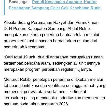
Baca juga :
Peduli Kesehatan Aparatur, Kantor
Pertanahan Sampang Gelar Cek Kesehatan Rutin
Kepala Bidang Perumahan Rakyat dan Permukiman
DLH-Perkim Kabupaten Sampang, Abdul Rokib,
mengatakan seluruh penerima bantuan telah melalui
proses verifikasi lapangan berdasarkan usulan dari
pemerintah kecamatan.
“Dari total 19 unit, dua di antaranya merupakan rumah
terdampak bencana alam, sedangkan 17 unit lainnya
merupakan program perbaikan reguler,” ujarnya.
Menurut Rokib, penetapan penerima dilakukan melalui
tahapan identifikasi dan verifikasi sehingga rumah yang
memenuhi persyaratan serta memiliki tingkat
kerusakan paling mendesak diprioritaskan memperoleh
bantuan pada tahun anggaran 2026.