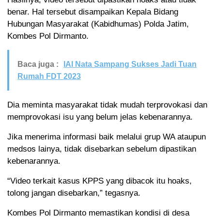
benar. Hal tersebut disampaikan Kepala Bidang
Hubungan Masyarakat (Kabidhumas) Polda Jatim,
Kombes Pol Dirmanto.
Baca juga :
IAI Nata Sampang Sukses Jadi Tuan
Rumah FDT 2023
Dia meminta masyarakat tidak mudah terprovokasi dan
memprovokasi isu yang belum jelas kebenarannya.
Jika menerima informasi baik melalui grup WA ataupun
medsos lainya, tidak disebarkan sebelum dipastikan
kebenarannya.
“Video terkait kasus KPPS yang dibacok itu hoaks,
tolong jangan disebarkan,” tegasnya.
Kombes Pol Dirmanto memastikan kondisi di desa