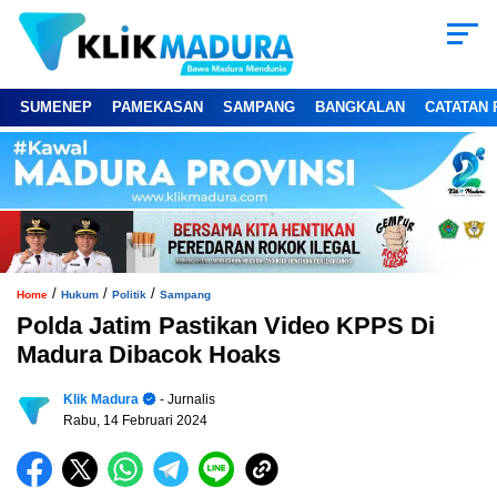
SUMENEP
PAMEKASAN
SAMPANG
BANGKALAN
CATATAN 
/
/
/
Home
Hukum
Politik
Sampang
Polda Jatim Pastikan Video KPPS Di
Madura Dibacok Hoaks
Klik Madura
- Jurnalis
Rabu, 14 Februari 2024