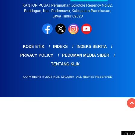
KANTOR PUSAT Perumahan Jokotole Regency No.02,
Buddagan, Kec. Pademawu, Kabupaten Pamekasan,
Jawa Timur 69323
KODE ETIK
INDEKS
INDEKS BERITA
PRIVACY POLICY
PEDOMAN MEDIA SIBER
TENTANG KLIK
COPYRIGHT © 2026 KLIK MADURA - ALL RIGHTS RESERVED
CLO