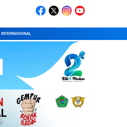
A INTERNASIONAL