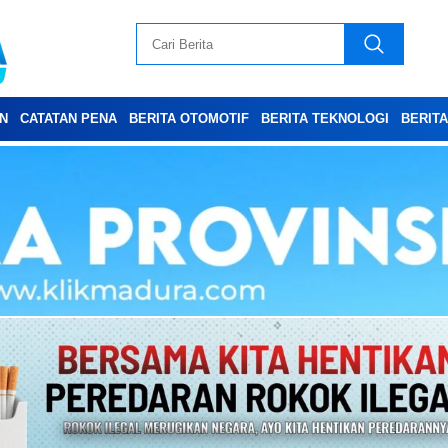
N
CATATAN PENA
BERITA OTOMOTIF
BERITA TEKNOLOGI
BERIT