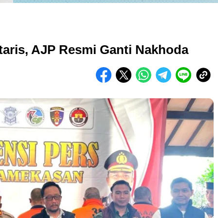
etaris, AJP Resmi Ganti Nakhoda