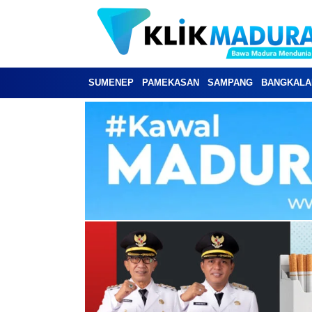
SUMENEP
PAMEKASAN
SAMPANG
BANGKALA