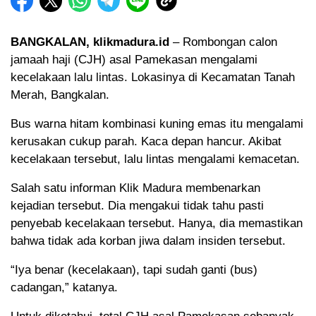
BANGKALAN, klikmadura.id
– Rombongan calon
jamaah haji (CJH) asal Pamekasan mengalami
kecelakaan lalu lintas. Lokasinya di Kecamatan Tanah
Merah, Bangkalan.
Bus warna hitam kombinasi kuning emas itu mengalami
kerusakan cukup parah. Kaca depan hancur. Akibat
kecelakaan tersebut, lalu lintas mengalami kemacetan.
Salah satu informan Klik Madura membenarkan
kejadian tersebut. Dia mengakui tidak tahu pasti
penyebab kecelakaan tersebut. Hanya, dia memastikan
bahwa tidak ada korban jiwa dalam insiden tersebut.
“Iya benar (kecelakaan), tapi sudah ganti (bus)
cadangan,” katanya.