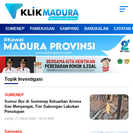
SUMENEP
PAMEKASAN
SAMPANG
BANGKALAN
CATATAN 
Topik
Investigasi
SUMENEP
Sumur Bor di Sumenep Keluarkan Aroma
Gas Menyengat, Tim Gabungan Lakukan
Penutupan
Jumat, 27 Maret 2026 - 06:41 WIB
Sampang