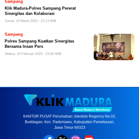
Sampang
Klik Madura-Polres Sampang Pererat
Sinergitas dan Kolaborasi
Jumat, 14 Maret 2025 - 22:13 WIB
Sampang
Polres Sampang Kuatkan Sinergitas
Bersama Insan Pers
Selasa, 18 Februari 2025 - 23:06 WIB
KANTOR PUSAT Perumahan Jokotole Regency No.02,
Buddagan, Kec. Pademawu, Kabupaten Pamekasan,
Jawa Timur 69323