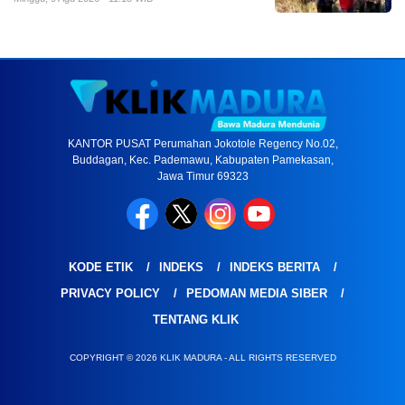
KANTOR PUSAT Perumahan Jokotole Regency No.02,
Buddagan, Kec. Pademawu, Kabupaten Pamekasan,
Jawa Timur 69323
KODE ETIK
INDEKS
INDEKS BERITA
PRIVACY POLICY
PEDOMAN MEDIA SIBER
TENTANG KLIK
COPYRIGHT © 2026 KLIK MADURA - ALL RIGHTS RESERVED