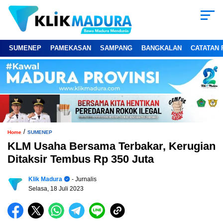
SUMENEP
PAMEKASAN
SAMPANG
BANGKALAN
CATATAN 
/
Home
SUMENEP
KLM Usaha Bersama Terbakar, Kerugian
Ditaksir Tembus Rp 350 Juta
Klik Madura
- Jurnalis
Selasa, 18 Juli 2023