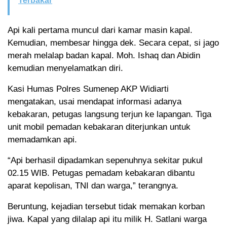
Terbakar
Api kali pertama muncul dari kamar masin kapal.
Kemudian, membesar hingga dek. Secara cepat, si jago
merah melalap badan kapal. Moh. Ishaq dan Abidin
kemudian menyelamatkan diri.
Kasi Humas Polres Sumenep AKP Widiarti
mengatakan, usai mendapat informasi adanya
kebakaran, petugas langsung terjun ke lapangan. Tiga
unit mobil pemadan kebakaran diterjunkan untuk
memadamkan api.
“Api berhasil dipadamkan sepenuhnya sekitar pukul
02.15 WIB. Petugas pemadam kebakaran dibantu
aparat kepolisan, TNI dan warga,” terangnya.
Beruntung, kejadian tersebut tidak memakan korban
jiwa. Kapal yang dilalap api itu milik H. Satlani warga