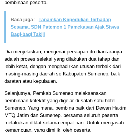
pembinaan peserta.
Baca juga :
Tanamkan Kepedulian Terhadap
Sesama, SDN Patemon 1 Pamekasan Ajak Siswa
Bagi-bagi Takjil
Dia menjelaskan, mengenai persiapan itu diantaranya
adalah proses seleksi yang dilakukan dua tahap dan
lebih ketat, dengan menghadirkan utusan terbaik dari
masing-masing daerah se Kabupaten Sumenep, baik
daratan atau kepulauan.
Selanjutnya, Pemkab Sumenep melaksanakan
pembinaan kolektif yang digelar di salah satu hotel
Sumenep. Yang mana, pembina baik dari Dewan Hakim
MTQ Jatim dan Sumenep, bersama seluruh peserta
melakukan diklat selama empat hari. Untuk mengasah
kemampuan, yang dimiliki oleh peserta.