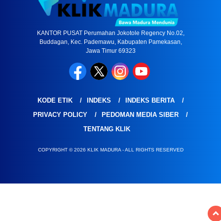
KANTOR PUSAT Perumahan Jokotole Regency No.02,
Buddagan, Kec. Pademawu, Kabupaten Pamekasan,
Jawa Timur 69323
KODE ETIK
INDEKS
INDEKS BERITA
PRIVACY POLICY
PEDOMAN MEDIA SIBER
TENTANG KLIK
COPYRIGHT © 2026 KLIK MADURA - ALL RIGHTS RESERVED