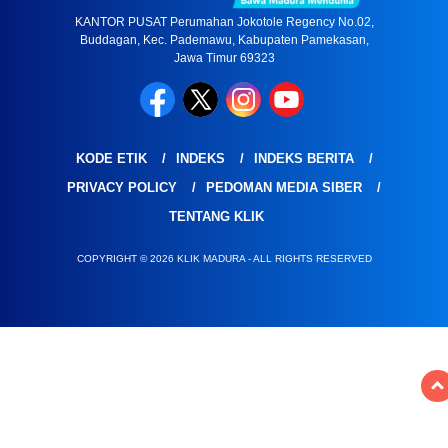
KANTOR PUSAT Perumahan Jokotole Regency No.02,
Buddagan, Kec. Pademawu, Kabupaten Pamekasan,
Jawa Timur 69323
KODE ETIK
INDEKS
INDEKS BERITA
PRIVACY POLICY
PEDOMAN MEDIA SIBER
TENTANG KLIK
COPYRIGHT © 2026 KLIK MADURA - ALL RIGHTS RESERVED