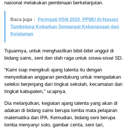
nasional melakukan pembinaan berkelanjutan.
Baca juga :
Peringati HSN 2025, PPMU Al-Hasani
Tambelang Kobarkan Semangat Kebangsaan dan
Keislaman
Tujuannya, untuk menghasilkan bibit-bibit unggul di
bidang sains, seni dan olah raga untuk siswa-siswi SD.
“Kami siap mengikuti ajang talenta itu dengan
menyediakan anggaran pendukung untuk mengadakan
seleksi berjenjang dari tingkat sekolah, kecamatan dan
tingkat kabupaten,” ucapnya.
Dia melanjutkan, kegiatan ajang talenta yang akan di
adakan di bidang sains berupa lomba mata pelajaran
matematika dan IPA. Kemudian, bidang seni berupa
lomba menyanyi solo, gambar cerita, seni tari,