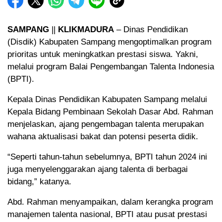
SAMPANG
||
KLIKMADURA
– Dinas Pendidikan
(Disdik) Kabupaten Sampang mengoptimalkan program
prioritas untuk meningkatkan prestasi siswa. Yakni,
melalui program Balai Pengembangan Talenta Indonesia
(BPTI).
Kepala Dinas Pendidikan Kabupaten Sampang melalui
Kepala Bidang Pembinaan Sekolah Dasar Abd. Rahman
menjelaskan, ajang pengembagan talenta merupakan
wahana aktualisasi bakat dan potensi peserta didik.
“Seperti tahun-tahun sebelumnya, BPTI tahun 2024 ini
juga menyelenggarakan ajang talenta di berbagai
bidang,” katanya.
Abd. Rahman menyampaikan, dalam kerangka program
manajemen talenta nasional, BPTI atau pusat prestasi