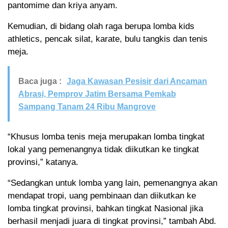
pantomime dan kriya anyam.
Kemudian, di bidang olah raga berupa lomba kids
athletics, pencak silat, karate, bulu tangkis dan tenis
meja.
Baca juga :
Jaga Kawasan Pesisir dari Ancaman
Abrasi, Pemprov Jatim Bersama Pemkab
Sampang Tanam 24 Ribu Mangrove
“Khusus lomba tenis meja merupakan lomba tingkat
lokal yang pemenangnya tidak diikutkan ke tingkat
provinsi,” katanya.
“Sedangkan untuk lomba yang lain, pemenangnya akan
mendapat tropi, uang pembinaan dan diikutkan ke
lomba tingkat provinsi, bahkan tingkat Nasional jika
berhasil menjadi juara di tingkat provinsi,” tambah Abd.