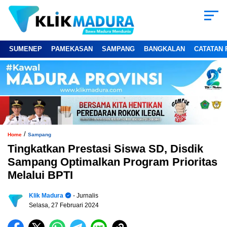
SUMENEP
PAMEKASAN
SAMPANG
BANGKALAN
CATATAN 
/
Home
Sampang
Tingkatkan Prestasi Siswa SD, Disdik
Sampang Optimalkan Program Prioritas
Melalui BPTI
Klik Madura
- Jurnalis
Selasa, 27 Februari 2024