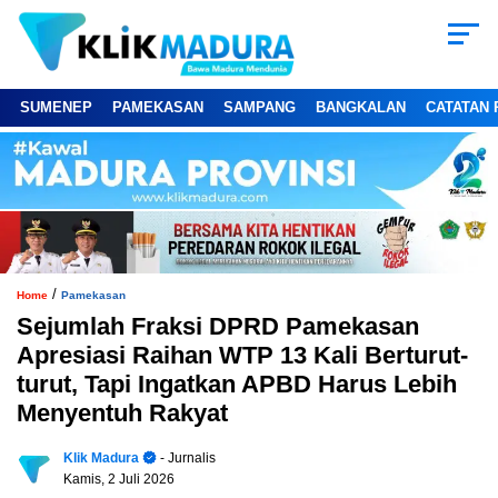
SUMENEP
PAMEKASAN
SAMPANG
BANGKALAN
CATATAN 
/
Home
Pamekasan
Sejumlah Fraksi DPRD Pamekasan
Apresiasi Raihan WTP 13 Kali Berturut-
turut, Tapi Ingatkan APBD Harus Lebih
Menyentuh Rakyat
Klik Madura
- Jurnalis
Kamis, 2 Juli 2026