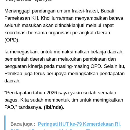
Menanggapi pandangan umum fraksi-fraksi, Bupati
Pamekasan KH. Kholilurrahman menyampaikan bahwa
seluruh masukan akan ditindaklanjuti melalui rapat
koordinasi bersama organisasi perangkat daerah
(OPD).
Ia menegaskan, untuk memaksimalkan belanja daerah,
pemerintah daerah akan melakukan pembinaan dan
penguatan kinerja pada masing-masing OPD. Selain itu,
Pemkab juga terus berupaya meningkatkan pendapatan
daerah.
“Pendapatan tahun 2026 saya yakin sudah semakin
bagus. Kita sudah membentuk tim untuk meningkatkan
PAD,” tandasnya.
(ibl/nda).
Baca juga :
Peringati HUT ke-79 Kemerdekaan RI,