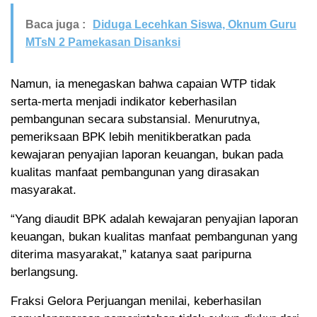
Baca juga :
Diduga Lecehkan Siswa, Oknum Guru
MTsN 2 Pamekasan Disanksi
Namun, ia menegaskan bahwa capaian WTP tidak
serta-merta menjadi indikator keberhasilan
pembangunan secara substansial. Menurutnya,
pemeriksaan BPK lebih menitikberatkan pada
kewajaran penyajian laporan keuangan, bukan pada
kualitas manfaat pembangunan yang dirasakan
masyarakat.
“Yang diaudit BPK adalah kewajaran penyajian laporan
keuangan, bukan kualitas manfaat pembangunan yang
diterima masyarakat,” katanya saat paripurna
berlangsung.
Fraksi Gelora Perjuangan menilai, keberhasilan