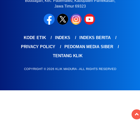
Buddagan, Kec. Pademawu, Kabupaten Pamekasan,
Jawa Timur 69323
KODE ETIK
INDEKS
INDEKS BERITA
PRIVACY POLICY
PEDOMAN MEDIA SIBER
TENTANG KLIK
COPYRIGHT © 2026 KLIK MADURA - ALL RIGHTS RESERVED