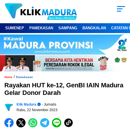
SUMENEP
PAMEKASAN
SAMPANG
BANGKALAN
CATATAN 
/
Home
Pamekasan
Rayakan HUT ke-12, GenBI IAIN Madura
Gelar Donor Darah
Klik Madura
- Jurnalis
Rabu, 22 November 2023