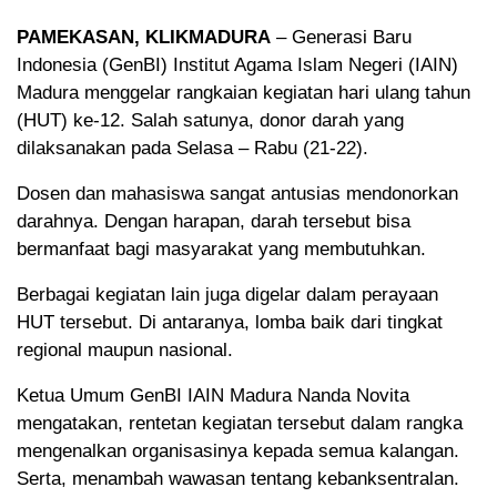
PAMEKASAN, KLIKMADURA
– Generasi Baru
Indonesia (GenBI) Institut Agama Islam Negeri (IAIN)
Madura menggelar rangkaian kegiatan hari ulang tahun
(HUT) ke-12. Salah satunya, donor darah yang
dilaksanakan pada Selasa – Rabu (21-22).
Dosen dan mahasiswa sangat antusias mendonorkan
darahnya. Dengan harapan, darah tersebut bisa
bermanfaat bagi masyarakat yang membutuhkan.
Berbagai kegiatan lain juga digelar dalam perayaan
HUT tersebut. Di antaranya, lomba baik dari tingkat
regional maupun nasional.
Ketua Umum GenBI IAIN Madura Nanda Novita
mengatakan, rentetan kegiatan tersebut dalam rangka
mengenalkan organisasinya kepada semua kalangan.
Serta, menambah wawasan tentang kebanksentralan.