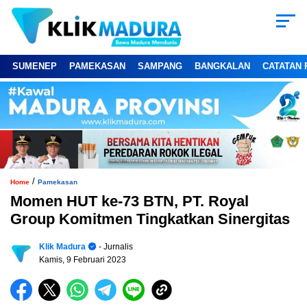
SUMENEP
PAMEKASAN
SAMPANG
BANGKALAN
CATATAN 
/
Home
Pamekasan
Momen HUT ke-73 BTN, PT. Royal
Group Komitmen Tingkatkan Sinergitas
Klik Madura
- Jurnalis
Kamis, 9 Februari 2023