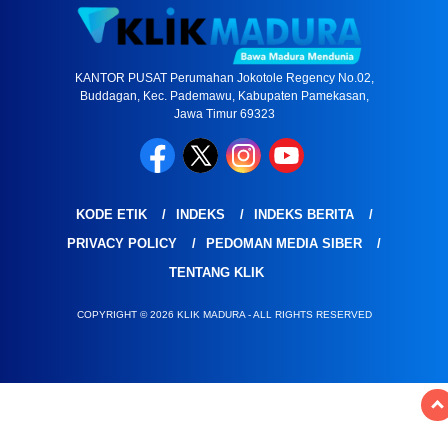
KANTOR PUSAT Perumahan Jokotole Regency No.02,
Buddagan, Kec. Pademawu, Kabupaten Pamekasan,
Jawa Timur 69323
KODE ETIK
INDEKS
INDEKS BERITA
PRIVACY POLICY
PEDOMAN MEDIA SIBER
TENTANG KLIK
COPYRIGHT © 2026 KLIK MADURA - ALL RIGHTS RESERVED