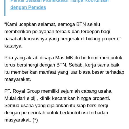
Pantai Selatan Pamekasan Tanpa Koordinasi
dengan Pemdes
“Kami ucapkan selamat, semoga BTN selalu
memberikan pelayanan terbaik dan terdepan bagi
nasabah khususnya yang bergerak di bidang properti,”
katanya.
Pria yang akrab disapa Mas MK itu berkomitmen untuk
terus bersinergi dengan BTN. Sebab, kerja sama baik
itu memberikan manfaat yang luar biasa besar terhadap
masyarakat.
PT. Royal Group memiliki sejumlah cabang usaha.
Mulai dari elpiji, klinik kecantikan hingga properti.
Semua usaha yang dijalankan itu siap bersinergi
dengan pemerintah untuk berkontribusi terhadap
masyarakat. (*)