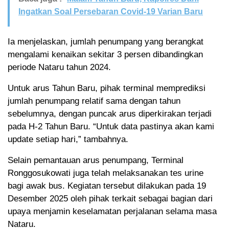
Ingatkan Soal Persebaran Covid-19 Varian Baru
Ia menjelaskan, jumlah penumpang yang berangkat
mengalami kenaikan sekitar 3 persen dibandingkan
periode Nataru tahun 2024.
Untuk arus Tahun Baru, pihak terminal memprediksi
jumlah penumpang relatif sama dengan tahun
sebelumnya, dengan puncak arus diperkirakan terjadi
pada H-2 Tahun Baru. “Untuk data pastinya akan kami
update setiap hari,” tambahnya.
Selain pemantauan arus penumpang, Terminal
Ronggosukowati juga telah melaksanakan tes urine
bagi awak bus. Kegiatan tersebut dilakukan pada 19
Desember 2025 oleh pihak terkait sebagai bagian dari
upaya menjamin keselamatan perjalanan selama masa
Nataru.