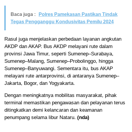
Baca juga :
Polres Pamekasan Pastikan Tindak
Tegas Pengganggu Kondusivitas Pemilu 2024
Rasul juga menjelaskan perbedaan layanan angkutan
AKDP dan AKAP. Bus AKDP melayani rute dalam
provinsi Jawa Timur, seperti Sumenep–Surabaya,
Sumenep–Malang, Sumenep–Probolinggo, hingga
Sumenep–Banyuwangi. Sementara itu, bus AKAP
melayani rute antarprovinsi, di antaranya Sumenep–
Jakarta, Bogor, dan Yogyakarta.
Dengan meningkatnya mobilitas masyarakat, pihak
terminal memastikan pengawasan dan pelayanan terus
ditingkatkan demi kelancaran dan keamanan
penumpang selama libur Nataru.
(nda)