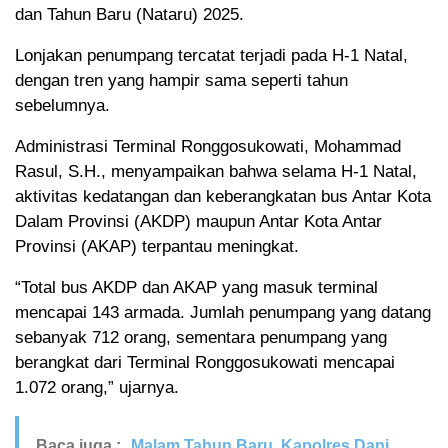
dan Tahun Baru (Nataru) 2025.
Lonjakan penumpang tercatat terjadi pada H-1 Natal,
dengan tren yang hampir sama seperti tahun
sebelumnya.
Administrasi Terminal Ronggosukowati, Mohammad
Rasul, S.H., menyampaikan bahwa selama H-1 Natal,
aktivitas kedatangan dan keberangkatan bus Antar Kota
Dalam Provinsi (AKDP) maupun Antar Kota Antar
Provinsi (AKAP) terpantau meningkat.
“Total bus AKDP dan AKAP yang masuk terminal
mencapai 143 armada. Jumlah penumpang yang datang
sebanyak 712 orang, sementara penumpang yang
berangkat dari Terminal Ronggosukowati mencapai
1.072 orang,” ujarnya.
Baca juga :
Malam Tahun Baru, Kapolres Dani