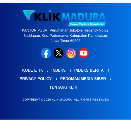
KANTOR PUSAT Perumahan Jokotole Regency No.02,
Buddagan, Kec. Pademawu, Kabupaten Pamekasan,
Jawa Timur 69323
KODE ETIK
INDEKS
INDEKS BERITA
PRIVACY POLICY
PEDOMAN MEDIA SIBER
TENTANG KLIK
COPYRIGHT © 2026 KLIK MADURA - ALL RIGHTS RESERVED