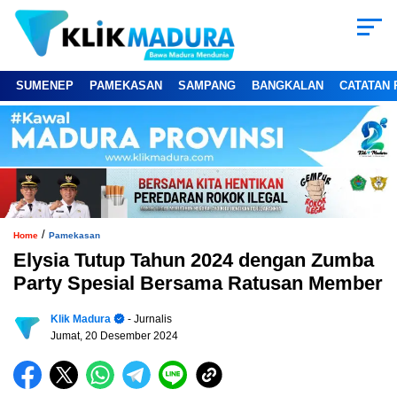
SUMENEP
PAMEKASAN
SAMPANG
BANGKALAN
CATATAN 
/
Home
Pamekasan
Elysia Tutup Tahun 2024 dengan Zumba
Party Spesial Bersama Ratusan Member
Klik Madura
- Jurnalis
Jumat, 20 Desember 2024