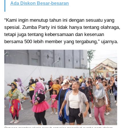
Ada Diskon Besar-besaran
“Kami ingin menutup tahun ini dengan sesuatu yang
spesial. Zumba Party ini tidak hanya tentang olahraga,
tetapi juga tentang kebersamaan dan keseruan
bersama 500 lebih member yang tergabung,” ujarnya.