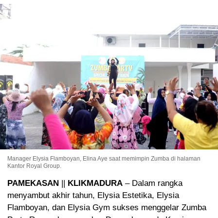
Manager Elysia Flamboyan, Elina Aye saat memimpin Zumba di halaman
Kantor Royal Group.
PAMEKASAN
||
KLIKMADURA
– Dalam rangka
menyambut akhir tahun, Elysia Estetika, Elysia
Flamboyan, dan Elysia Gym sukses menggelar Zumba