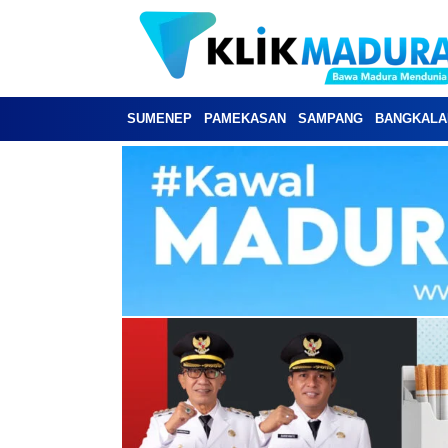
SUMENEP
PAMEKASAN
SAMPANG
BANGKALA