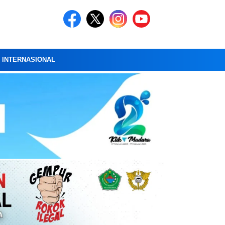
A INTERNASIONAL