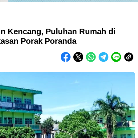
gin Kencang, Puluhan Rumah di
asan Porak Poranda