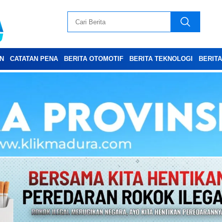
N
CATATAN PENA
BERITA OTOMOTIF
BERITA TEKNOLOGI
BERIT