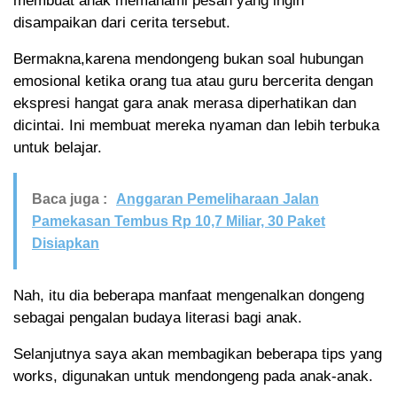
membuat anak memahami pesan yang ingin
disampaikan dari cerita tersebut.
Bermakna,karena mendongeng bukan soal hubungan
emosional ketika orang tua atau guru bercerita dengan
ekspresi hangat gara anak merasa diperhatikan dan
dicintai. Ini membuat mereka nyaman dan lebih terbuka
untuk belajar.
Baca juga :
Anggaran Pemeliharaan Jalan
Pamekasan Tembus Rp 10,7 Miliar, 30 Paket
Disiapkan
Nah, itu dia beberapa manfaat mengenalkan dongeng
sebagai pengalan budaya literasi bagi anak.
Selanjutnya saya akan membagikan beberapa tips yang
works, digunakan untuk mendongeng pada anak-anak.