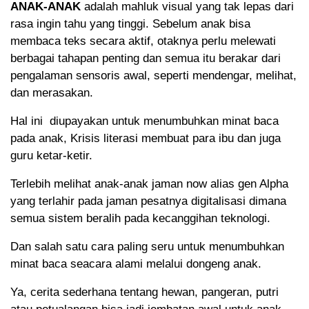
ANAK-ANAK
adalah mahluk visual yang tak lepas dari
rasa ingin tahu yang tinggi. Sebelum anak bisa
membaca teks secara aktif, otaknya perlu melewati
berbagai tahapan penting dan semua itu berakar dari
pengalaman sensoris awal, seperti mendengar, melihat,
dan merasakan.
Hal ini diupayakan untuk menumbuhkan minat baca
pada anak, Krisis literasi membuat para ibu dan juga
guru ketar-ketir.
Terlebih melihat anak-anak jaman now alias gen Alpha
yang terlahir pada jaman pesatnya digitalisasi dimana
semua sistem beralih pada kecanggihan teknologi.
Dan salah satu cara paling seru untuk menumbuhkan
minat baca seacara alami melalui dongeng anak.
Ya, cerita sederhana tentang hewan, pangeran, putri