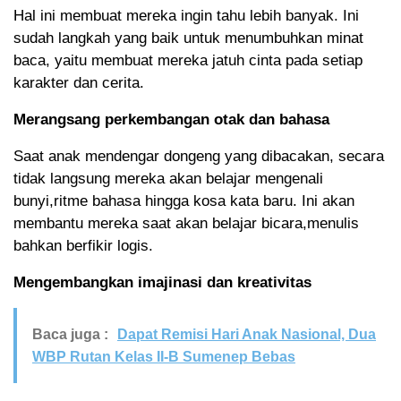
Hal ini membuat mereka ingin tahu lebih banyak. Ini
sudah langkah yang baik untuk menumbuhkan minat
baca, yaitu membuat mereka jatuh cinta pada setiap
karakter dan cerita.
Merangsang perkembangan otak dan bahasa
Saat anak mendengar dongeng yang dibacakan, secara
tidak langsung mereka akan belajar mengenali
bunyi,ritme bahasa hingga kosa kata baru. Ini akan
membantu mereka saat akan belajar bicara,menulis
bahkan berfikir logis.
Mengembangkan imajinasi dan kreativitas
Baca juga :
Dapat Remisi Hari Anak Nasional, Dua
WBP Rutan Kelas II-B Sumenep Bebas