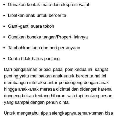
Gunakan kontak mata dan ekspresi wajah
Libatkan anak untuk bercerita
Ganti-ganti suara tokoh
Gunakan boneka tangan/Properti lainnya
Tambahkan lagu dan beri pertanyaan
Cerita tidak harus panjang
Dari pengalaman pribadi pada poin kedua ini sangat
penting yaitu melibatkan anak untuk bercerita hal ini
membangun interaksi antar pendongeng dengan anak
hingga anak-anak merasa dicintai dan didengar karena
dongeng bukan tentang hiburan saja tapi tentang pesan
yang sampai dengan penuh cinta.
Untuk mengetahui tips selengkapnya,teman-teman bisa