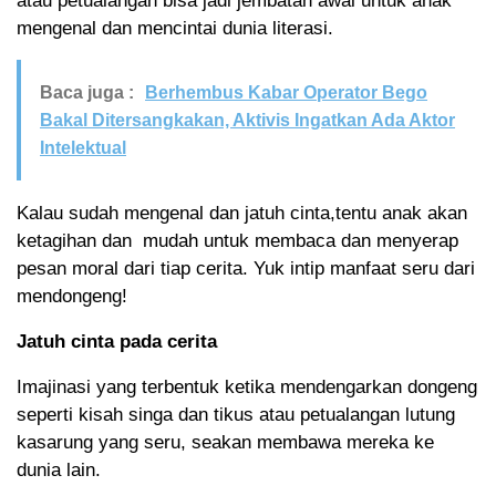
atau petualangan bisa jadi jembatan awal untuk anak
mengenal dan mencintai dunia literasi.
Baca juga :
Berhembus Kabar Operator Bego
Bakal Ditersangkakan, Aktivis Ingatkan Ada Aktor
Intelektual
Kalau sudah mengenal dan jatuh cinta,tentu anak akan
ketagihan dan mudah untuk membaca dan menyerap
pesan moral dari tiap cerita. Yuk intip manfaat seru dari
mendongeng!
Jatuh cinta pada cerita
Imajinasi yang terbentuk ketika mendengarkan dongeng
seperti kisah singa dan tikus atau petualangan lutung
kasarung yang seru, seakan membawa mereka ke
dunia lain.