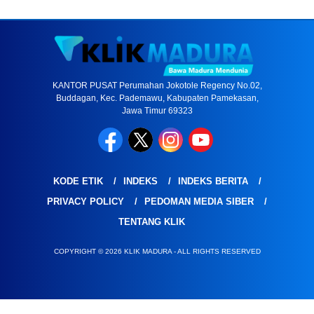
KANTOR PUSAT Perumahan Jokotole Regency No.02,
Buddagan, Kec. Pademawu, Kabupaten Pamekasan,
Jawa Timur 69323
KODE ETIK
INDEKS
INDEKS BERITA
PRIVACY POLICY
PEDOMAN MEDIA SIBER
TENTANG KLIK
COPYRIGHT © 2026 KLIK MADURA - ALL RIGHTS RESERVED