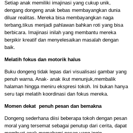
Setiap anak memiliki imajinasi yang cukup unik,
dengang dongeng anak bebas membayangkan dunia
diluar realitas. Mereka bisa membayangkan naga
terbang,tikus menjadi pahlawan bahkan roti yang bisa
berbicara. Imajinasi inilah yang membantu mereka
berpikir kreatif dan menyelesaikan masalah dengan
baik.
Melatih fokus dan motorik halus
Buku dongeng tidak lepas dari visualisasi gambar yang
penuh warna. Anak- anak ikut menunjuk,membalik
halaman hingga meniru ekspresi tokoh. Ini bukan hanya
seru tapi melatih koordinasi dan fokus mereka.
Momen dekat penuh pesan dan bemakna
Dongeng sederhana diisi beberapa tokoh dengan pesan
moral yang tersemat sebagai penutup dari cerita, dapat