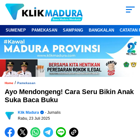
SUMENEP
PAMEKASAN
SAMPANG
BANGKALAN
CATATAN 
/
Home
Pamekasan
Ayo Mendongeng! Cara Seru Bikin Anak
Suka Baca Buku
Klik Madura
- Jurnalis
Rabu, 23 Juli 2025