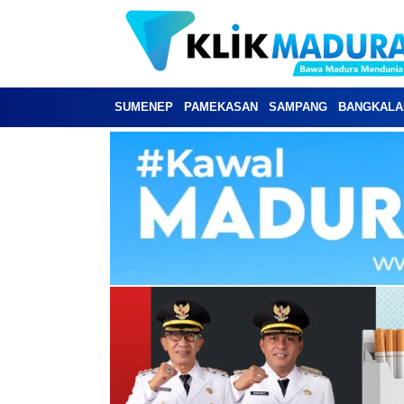
SUMENEP
PAMEKASAN
SAMPANG
BANGKALA