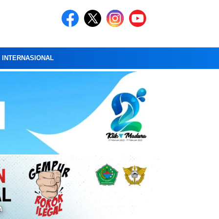
A INTERNASIONAL