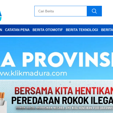
N
CATATAN PENA
BERITA OTOMOTIF
BERITA TEKNOLOGI
BERIT