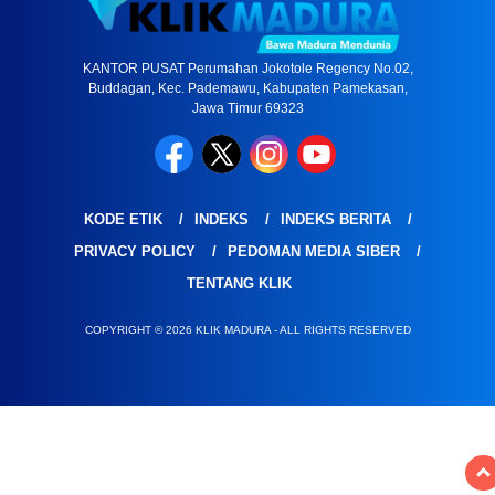
KANTOR PUSAT Perumahan Jokotole Regency No.02,
Buddagan, Kec. Pademawu, Kabupaten Pamekasan,
Jawa Timur 69323
KODE ETIK
INDEKS
INDEKS BERITA
PRIVACY POLICY
PEDOMAN MEDIA SIBER
TENTANG KLIK
COPYRIGHT © 2026 KLIK MADURA - ALL RIGHTS RESERVED