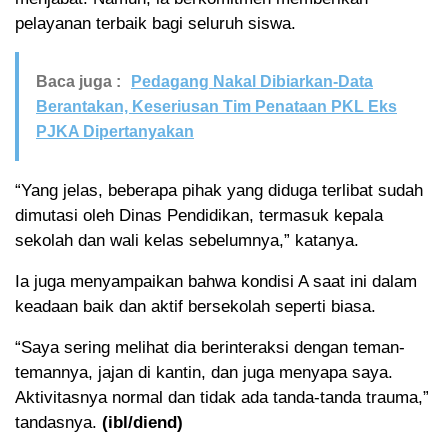
pelayanan terbaik bagi seluruh siswa.
Baca juga :
Pedagang Nakal Dibiarkan-Data
Berantakan, Keseriusan Tim Penataan PKL Eks
PJKA Dipertanyakan
“Yang jelas, beberapa pihak yang diduga terlibat sudah
dimutasi oleh Dinas Pendidikan, termasuk kepala
sekolah dan wali kelas sebelumnya,” katanya.
Ia juga menyampaikan bahwa kondisi A saat ini dalam
keadaan baik dan aktif bersekolah seperti biasa.
“Saya sering melihat dia berinteraksi dengan teman-
temannya, jajan di kantin, dan juga menyapa saya.
Aktivitasnya normal dan tidak ada tanda-tanda trauma,”
tandasnya.
(ibl/diend)