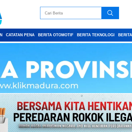
N
CATATAN PENA
BERITA OTOMOTIF
BERITA TEKNOLOGI
BERIT