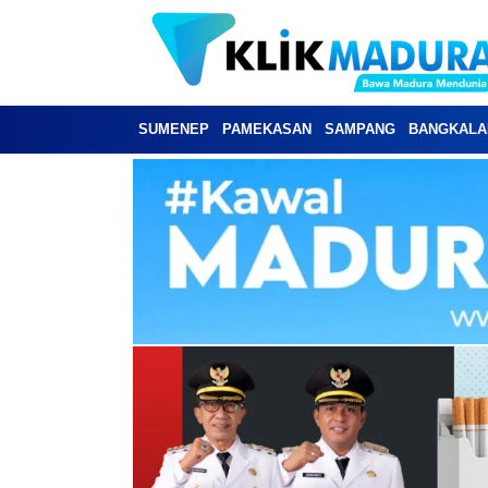
SUMENEP
PAMEKASAN
SAMPANG
BANGKALA