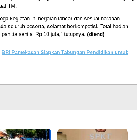
aat TM.
oga kegiatan ini berjalan lancar dan sesuai harapan
a seluruh peserta, selamat berkompetisi. Total hadiah
panitia senilai Rp 10 juta,” tutupnya.
(diend)
BRI Pamekasan Siapkan Tabungan Pendidikan untuk