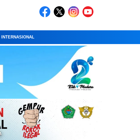
A INTERNASIONAL