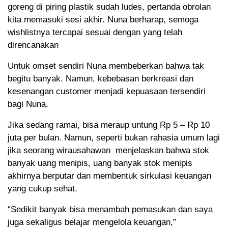
goreng di piring plastik sudah ludes, pertanda obrolan
kita memasuki sesi akhir. Nuna berharap, semoga
wishlistnya tercapai sesuai dengan yang telah
direncanakan
Untuk omset sendiri Nuna membeberkan bahwa tak
begitu banyak. Namun, kebebasan berkreasi dan
kesenangan customer menjadi kepuasaan tersendiri
bagi Nuna.
Jika sedang ramai, bisa meraup untung Rp 5 – Rp 10
juta per bulan. Namun, seperti bukan rahasia umum lagi
jika seorang wirausahawan menjelaskan bahwa stok
banyak uang menipis, uang banyak stok menipis
akhirnya berputar dan membentuk sirkulasi keuangan
yang cukup sehat.
“Sedikit banyak bisa menambah pemasukan dan saya
juga sekaligus belajar mengelola keuangan,”