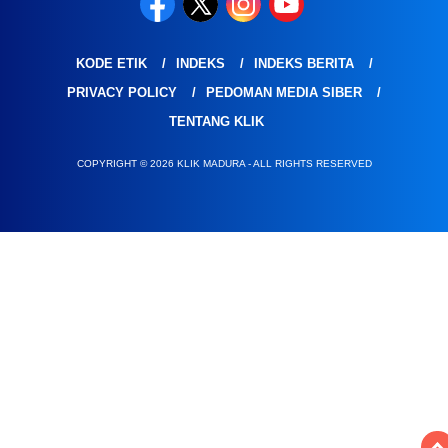
KODE ETIK
INDEKS
INDEKS BERITA
PRIVACY POLICY
PEDOMAN MEDIA SIBER
TENTANG KLIK
COPYRIGHT © 2026 KLIK MADURA - ALL RIGHTS RESERVED