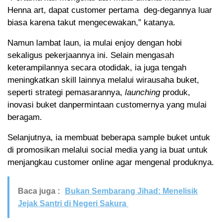
Henna art, dapat customer pertama deg-degannya luar
biasa karena takut mengecewakan,” katanya.
Namun lambat laun, ia mulai enjoy dengan hobi
sekaligus pekerjaannya ini. Selain mengasah
keterampilannya secara otodidak, ia juga tengah
meningkatkan skill lainnya melalui wirausaha buket,
seperti strategi pemasarannya,
launching
produk,
inovasi buket danpermintaan customernya yang mulai
beragam.
Selanjutnya, ia membuat beberapa sample buket untuk
di promosikan melalui social media yang ia buat untuk
menjangkau customer online agar mengenal produknya.
Baca juga :
Bukan Sembarang Jihad: Menelisik
Jejak Santri di Negeri Sakura