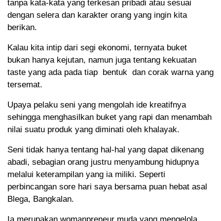
tanpa kata-kata yang terkesan pribadi atau sesuai
dengan selera dan karakter orang yang ingin kita
berikan.
Kalau kita intip dari segi ekonomi, ternyata buket
bukan hanya kejutan, namun juga tentang kekuatan
taste yang ada pada tiap bentuk dan corak warna yang
tersemat.
Upaya pelaku seni yang mengolah ide kreatifnya
sehingga menghasilkan buket yang rapi dan menambah
nilai suatu produk yang diminati oleh khalayak.
Seni tidak hanya tentang hal-hal yang dapat dikenang
abadi, sebagian orang justru menyambung hidupnya
melalui keterampilan yang ia miliki. Seperti
perbincangan sore hari saya bersama puan hebat asal
Blega, Bangkalan.
Ia merupakan womanpreneur muda yang mengelola