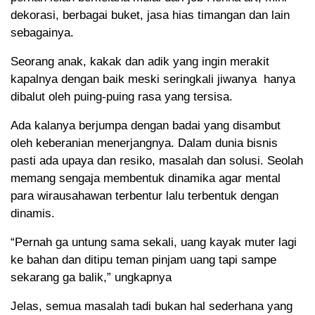
dekorasi, berbagai buket, jasa hias timangan dan lain
sebagainya.
Seorang anak, kakak dan adik yang ingin merakit
kapalnya dengan baik meski seringkali jiwanya hanya
dibalut oleh puing-puing rasa yang tersisa.
Ada kalanya berjumpa dengan badai yang disambut
oleh keberanian menerjangnya. Dalam dunia bisnis
pasti ada upaya dan resiko, masalah dan solusi. Seolah
memang sengaja membentuk dinamika agar mental
para wirausahawan terbentur lalu terbentuk dengan
dinamis.
“Pernah ga untung sama sekali, uang kayak muter lagi
ke bahan dan ditipu teman pinjam uang tapi sampe
sekarang ga balik,” ungkapnya
Jelas, semua masalah tadi bukan hal sederhana yang