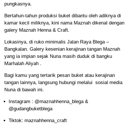
pungkasnya.
Bertahun-tahun produksi buket dibantu oleh adiknya di
kamar kecil miliknya, kini nama Maznah dikenal dengan
galery Maznah Henna & Craft.
Lokasinya, di ruko minimalis Jalan Raya Blega –
Bangkalan. Galery kesenian kerajinan tangan Maznah
yang ia impian sejak Nuna masih duduk di bangku
Marhalah Aliyah .
Bagi kamu yang tertarik pesan buket atau kerajinan
tangan lainnya, langsung hubungi melalui sosial media
Nuna di bawah ini.
Instagram : @maznahhenna_blega &
@gudangbuketblega
Tiktok: maznahhenna_craft