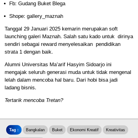
Fb: Gudang Buket Blega
Shope: gallery_maznah
Tanggal 29 Januari 2025 kemarin merupakan soft
launching galeri Maznah. Salah satu kado untuk dirinya
sendiri sebagai reward menyelesaikan pendidikan
strata 1 dengan baik.
Alumni Universitas Ma’arif Hasyim Sidoarjo ini
mengajak seluruh generasi muda untuk tidak mengenal
lelah dalam mencoba hal baru. Dari hobi bisa jadi
ladang bisnis.
Tertarik mencoba Tretan?
Tag :
Bangkalan
Buket
Ekonomi Kreatif
Kreativitas