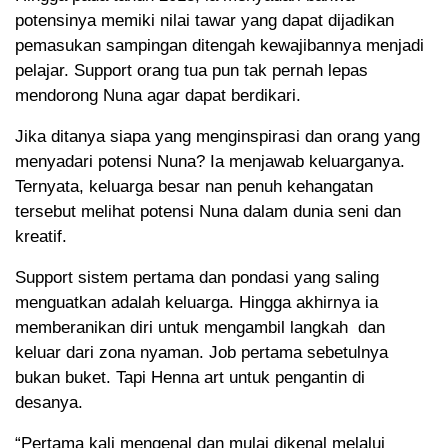
potensinya memiki nilai tawar yang dapat dijadikan
pemasukan sampingan ditengah kewajibannya menjadi
pelajar. Support orang tua pun tak pernah lepas
mendorong Nuna agar dapat berdikari.
Jika ditanya siapa yang menginspirasi dan orang yang
menyadari potensi Nuna? Ia menjawab keluarganya.
Ternyata, keluarga besar nan penuh kehangatan
tersebut melihat potensi Nuna dalam dunia seni dan
kreatif.
Support sistem pertama dan pondasi yang saling
menguatkan adalah keluarga. Hingga akhirnya ia
memberanikan diri untuk mengambil langkah dan
keluar dari zona nyaman. Job pertama sebetulnya
bukan buket. Tapi Henna art untuk pengantin di
desanya.
“Pertama kali mengenal dan mulai dikenal melalui