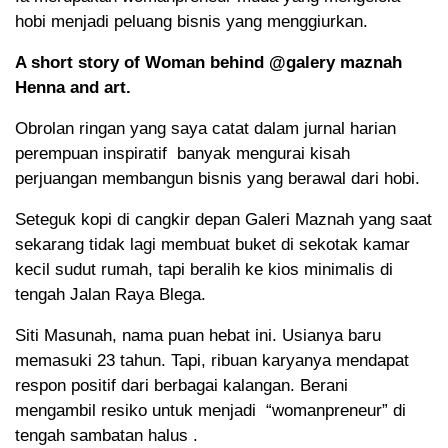
hobi menjadi peluang bisnis yang menggiurkan.
A short story of Woman behind @galery maznah
Henna and art.
Obrolan ringan yang saya catat dalam jurnal harian
perempuan inspiratif banyak mengurai kisah
perjuangan membangun bisnis yang berawal dari hobi.
Seteguk kopi di cangkir depan Galeri Maznah yang saat
sekarang tidak lagi membuat buket di sekotak kamar
kecil sudut rumah, tapi beralih ke kios minimalis di
tengah Jalan Raya Blega.
Siti Masunah, nama puan hebat ini. Usianya baru
memasuki 23 tahun. Tapi, ribuan karyanya mendapat
respon positif dari berbagai kalangan. Berani
mengambil resiko untuk menjadi “womanpreneur” di
tengah sambatan halus .