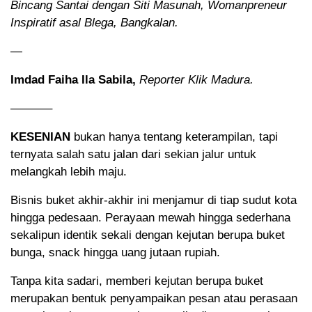
Bincang Santai dengan Siti Masunah, Womanpreneur
Inspiratif asal Blega, Bangkalan.
—
Imdad Faiha Ila Sabila,
Reporter Klik Madura.
———–
KESENIAN
bukan hanya tentang keterampilan, tapi
ternyata salah satu jalan dari sekian jalur untuk
melangkah lebih maju.
Bisnis buket akhir-akhir ini menjamur di tiap sudut kota
hingga pedesaan. Perayaan mewah hingga sederhana
sekalipun identik sekali dengan kejutan berupa buket
bunga, snack hingga uang jutaan rupiah.
Tanpa kita sadari, memberi kejutan berupa buket
merupakan bentuk penyampaikan pesan atau perasaan