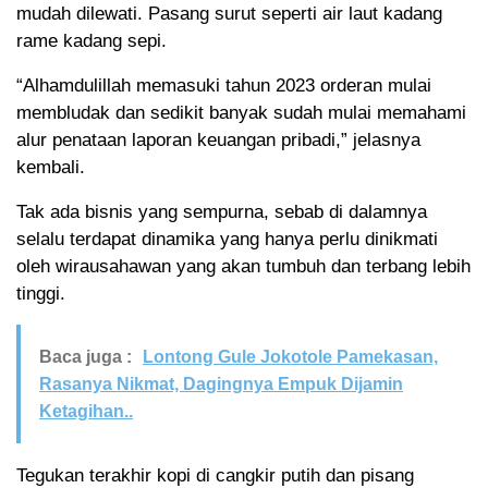
mudah dilewati. Pasang surut seperti air laut kadang
rame kadang sepi.
“Alhamdulillah memasuki tahun 2023 orderan mulai
membludak dan sedikit banyak sudah mulai memahami
alur penataan laporan keuangan pribadi,” jelasnya
kembali.
Tak ada bisnis yang sempurna, sebab di dalamnya
selalu terdapat dinamika yang hanya perlu dinikmati
oleh wirausahawan yang akan tumbuh dan terbang lebih
tinggi.
Baca juga :
Lontong Gule Jokotole Pamekasan,
Rasanya Nikmat, Dagingnya Empuk Dijamin
Ketagihan..
Tegukan terakhir kopi di cangkir putih dan pisang