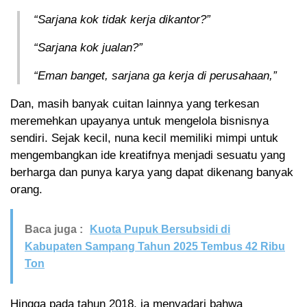
“Sarjana kok tidak kerja dikantor?”
“Sarjana kok jualan?”
“Eman banget, sarjana ga kerja di perusahaan,”
Dan, masih banyak cuitan lainnya yang terkesan
meremehkan upayanya untuk mengelola bisnisnya
sendiri. Sejak kecil, nuna kecil memiliki mimpi untuk
mengembangkan ide kreatifnya menjadi sesuatu yang
berharga dan punya karya yang dapat dikenang banyak
orang.
Baca juga :
Kuota Pupuk Bersubsidi di
Kabupaten Sampang Tahun 2025 Tembus 42 Ribu
Ton
Hingga pada tahun 2018, ia menyadari bahwa