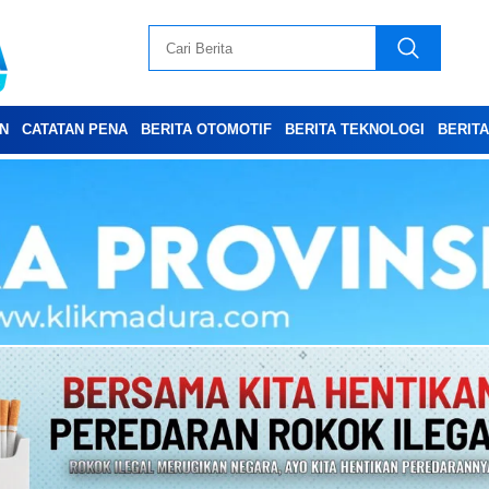
N
CATATAN PENA
BERITA OTOMOTIF
BERITA TEKNOLOGI
BERIT