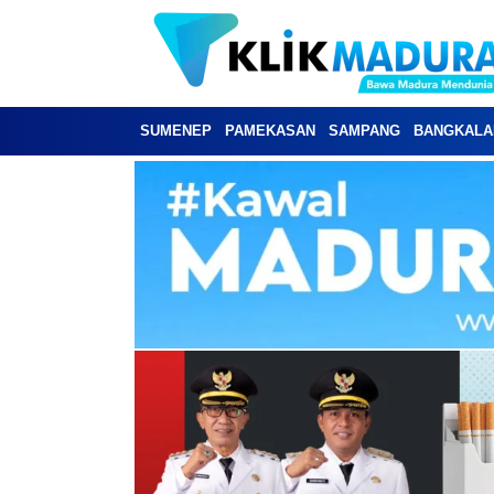
SUMENEP
PAMEKASAN
SAMPANG
BANGKALA