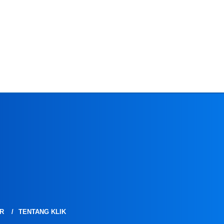
R
TENTANG KLIK