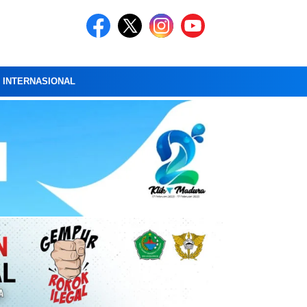
A INTERNASIONAL