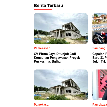
Berita Terbaru
Pamekasan
Sampang
CV Firma Jaya Ditunjuk Jadi
Capaian R
Konsultan Pengawasan Proyek
Baru 31 P
Puskesmas Bulhaj
Jukir Tak
Pamekasan
Pamekasa