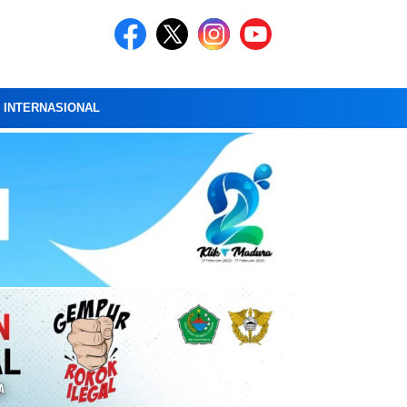
A INTERNASIONAL