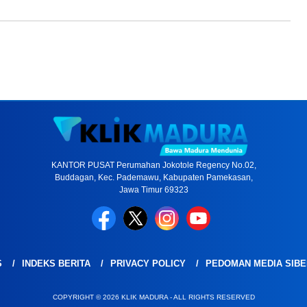
KANTOR PUSAT Perumahan Jokotole Regency No.02,
Buddagan, Kec. Pademawu, Kabupaten Pamekasan,
Jawa Timur 69323
S
INDEKS BERITA
PRIVACY POLICY
PEDOMAN MEDIA SIBE
COPYRIGHT © 2026 KLIK MADURA - ALL RIGHTS RESERVED