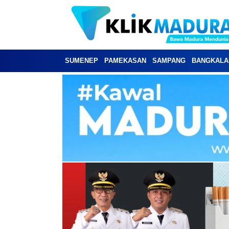
SUMENEP
PAMEKASAN
SAMPANG
BANGKALA