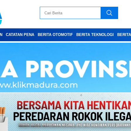
N
CATATAN PENA
BERITA OTOMOTIF
BERITA TEKNOLOGI
BERIT