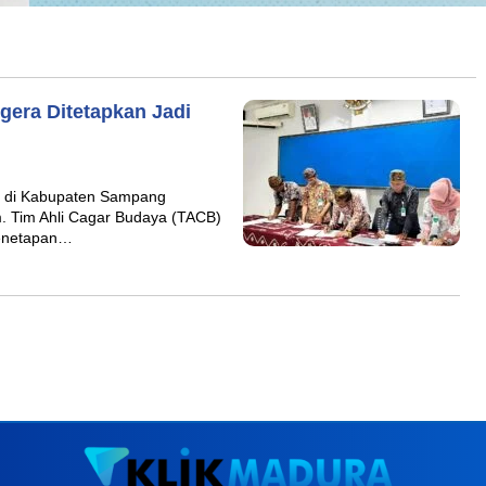
gera Ditetapkan Jadi
 di Kabupaten Sampang
. Tim Ahli Cagar Budaya (TACB)
penetapan…