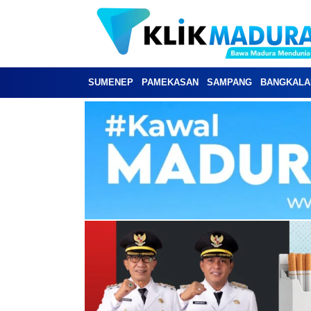
SUMENEP
PAMEKASAN
SAMPANG
BANGKALA