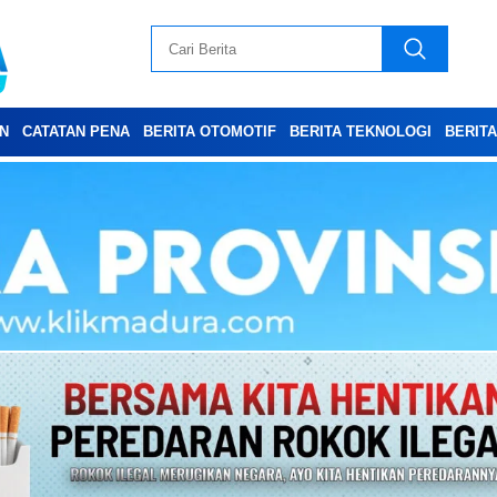
N
CATATAN PENA
BERITA OTOMOTIF
BERITA TEKNOLOGI
BERIT