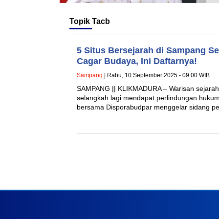
Topik
Tacb
5 Situs Bersejarah di Sampang Se
Cagar Budaya, Ini Daftarnya!
Sampang
| Rabu, 10 September 2025 - 09:00 WIB
SAMPANG || KLIKMADURA – Warisan sejarah
selangkah lagi mendapat perlindungan hukum
bersama Disporabudpar menggelar sidang 