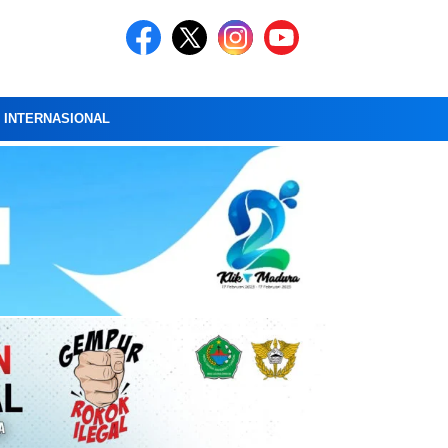
A INTERNASIONAL