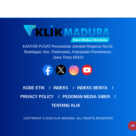
KANTOR PUSAT Perumahan Jokotole Regency No.02,
Buddagan, Kec. Pademawu, Kabupaten Pamekasan,
Jawa Timur 69323
KODE ETIK
INDEKS
INDEKS BERITA
PRIVACY POLICY
PEDOMAN MEDIA SIBER
TENTANG KLIK
COPYRIGHT © 2026 KLIK MADURA - ALL RIGHTS RESERVED