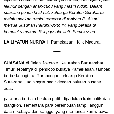
leluhur dengan anak-cucu yang masih hidup. Dalam
suasana penuh khidmat, keluarga Keraton Surakarta
melaksanakan tradisi tersebut di makam R. Alsari,
mertua Susunan Pakubuwono IV, yang berada di
kompleks makam Ronggosukowati, Pamekasan.
LAILIYATUN NURIYAH,
Pamekasan | Klik Madura.
****
SUASANA
di Jalan Jokotole, Kelurahan Barurambat
Timur, tepatnya di pendopo budaya Pamekasan, tampak
berbeda pagi itu. Rombongan keluarga Keraton
Surakarta Hadiningrat hadir dengan balutan busana
adat.
para pria berbaju beskap putih dipadukan kain batik dan
blangkon, sementara para perempuan tampil anggun
dalam kebaya dan sanggul yang memancarkan wibawa.