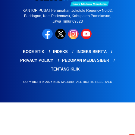
KANTOR PUSAT Perumahan Jokotole Regency No.02,
Buddagan, Kec. Pademawu, Kabupaten Pamekasan,
Jawa Timur 69323
KODE ETIK
INDEKS
INDEKS BERITA
PRIVACY POLICY
PEDOMAN MEDIA SIBER
TENTANG KLIK
COPYRIGHT © 2026 KLIK MADURA - ALL RIGHTS RESERVED