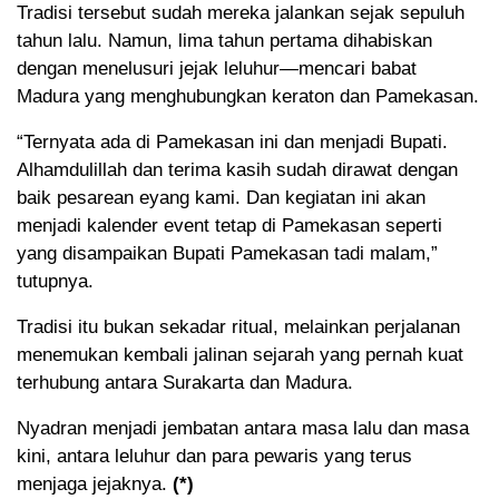
Tradisi tersebut sudah mereka jalankan sejak sepuluh
tahun lalu. Namun, lima tahun pertama dihabiskan
dengan menelusuri jejak leluhur—mencari babat
Madura yang menghubungkan keraton dan Pamekasan.
“Ternyata ada di Pamekasan ini dan menjadi Bupati.
Alhamdulillah dan terima kasih sudah dirawat dengan
baik pesarean eyang kami. Dan kegiatan ini akan
menjadi kalender event tetap di Pamekasan seperti
yang disampaikan Bupati Pamekasan tadi malam,”
tutupnya.
Tradisi itu bukan sekadar ritual, melainkan perjalanan
menemukan kembali jalinan sejarah yang pernah kuat
terhubung antara Surakarta dan Madura.
Nyadran menjadi jembatan antara masa lalu dan masa
kini, antara leluhur dan para pewaris yang terus
menjaga jejaknya.
(*)