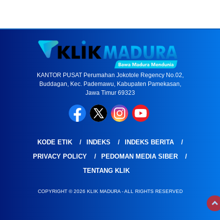
KANTOR PUSAT Perumahan Jokotole Regency No.02,
Buddagan, Kec. Pademawu, Kabupaten Pamekasan,
Jawa Timur 69323
KODE ETIK
INDEKS
INDEKS BERITA
PRIVACY POLICY
PEDOMAN MEDIA SIBER
TENTANG KLIK
COPYRIGHT © 2026 KLIK MADURA - ALL RIGHTS RESERVED