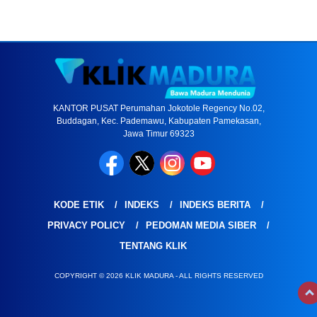
KANTOR PUSAT Perumahan Jokotole Regency No.02,
Buddagan, Kec. Pademawu, Kabupaten Pamekasan,
Jawa Timur 69323
KODE ETIK
INDEKS
INDEKS BERITA
PRIVACY POLICY
PEDOMAN MEDIA SIBER
TENTANG KLIK
COPYRIGHT © 2026 KLIK MADURA - ALL RIGHTS RESERVED