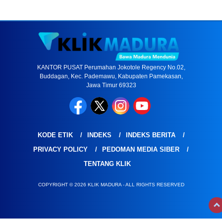
KANTOR PUSAT Perumahan Jokotole Regency No.02,
Buddagan, Kec. Pademawu, Kabupaten Pamekasan,
Jawa Timur 69323
KODE ETIK
INDEKS
INDEKS BERITA
PRIVACY POLICY
PEDOMAN MEDIA SIBER
TENTANG KLIK
COPYRIGHT © 2026 KLIK MADURA - ALL RIGHTS RESERVED