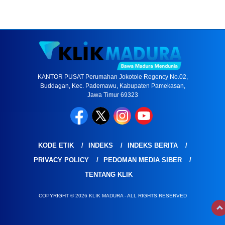
KANTOR PUSAT Perumahan Jokotole Regency No.02,
Buddagan, Kec. Pademawu, Kabupaten Pamekasan,
Jawa Timur 69323
KODE ETIK
INDEKS
INDEKS BERITA
PRIVACY POLICY
PEDOMAN MEDIA SIBER
TENTANG KLIK
COPYRIGHT © 2026 KLIK MADURA - ALL RIGHTS RESERVED