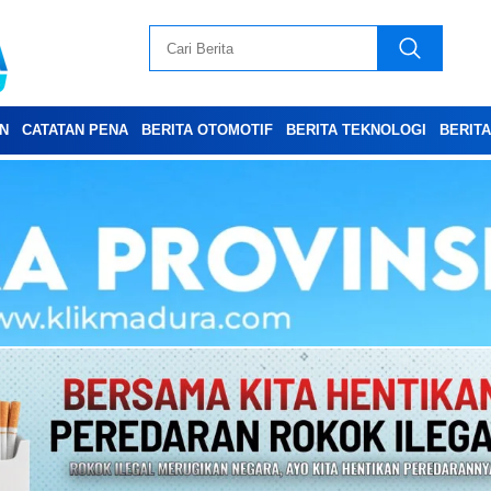
N
CATATAN PENA
BERITA OTOMOTIF
BERITA TEKNOLOGI
BERIT