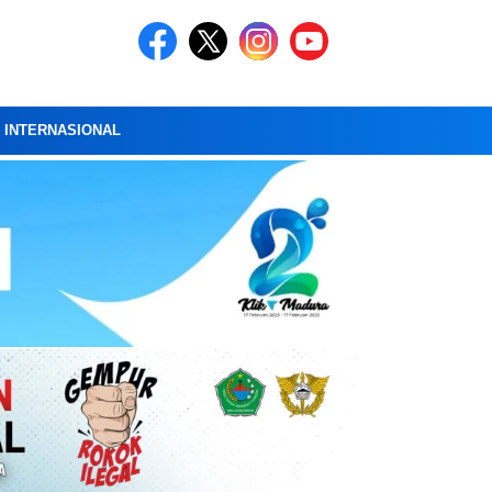
A INTERNASIONAL