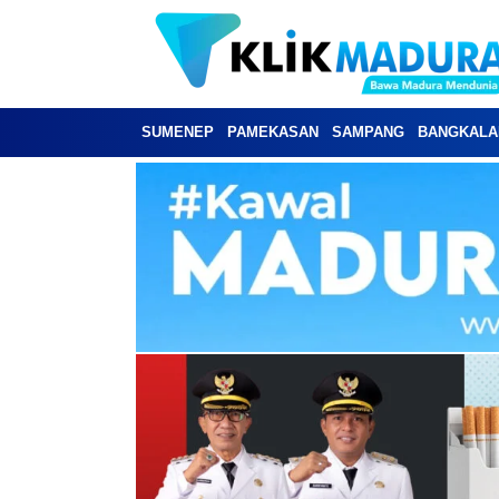
SUMENEP
PAMEKASAN
SAMPANG
BANGKALA