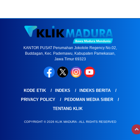
KANTOR PUSAT Perumahan Jokotole Regency No.02,
Buddagan, Kec. Pademawu, Kabupaten Pamekasan,
Jawa Timur 69323
KODE ETIK
INDEKS
INDEKS BERITA
PRIVACY POLICY
PEDOMAN MEDIA SIBER
TENTANG KLIK
COPYRIGHT © 2026 KLIK MADURA - ALL RIGHTS RESERVED