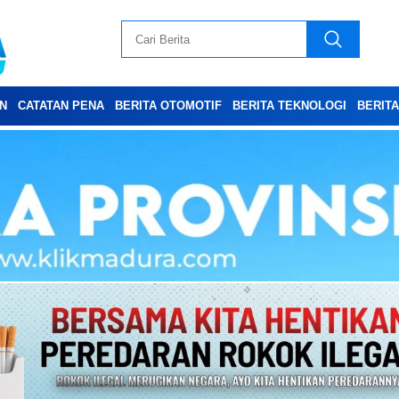
N
CATATAN PENA
BERITA OTOMOTIF
BERITA TEKNOLOGI
BERIT