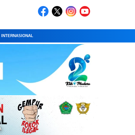
A INTERNASIONAL