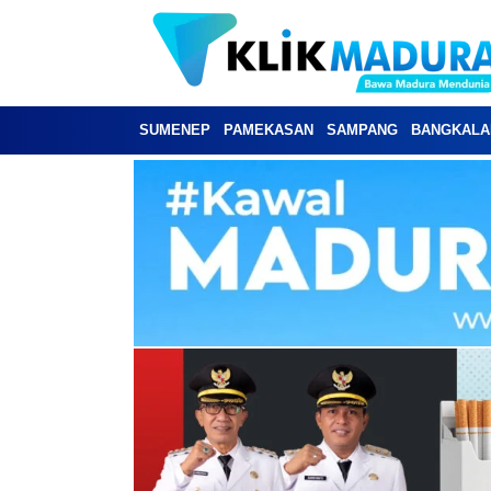
SUMENEP
PAMEKASAN
SAMPANG
BANGKALA