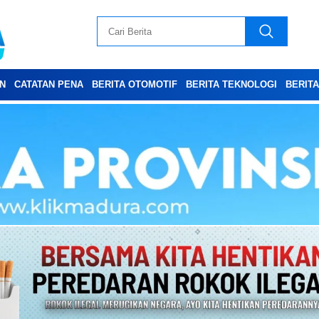
N
CATATAN PENA
BERITA OTOMOTIF
BERITA TEKNOLOGI
BERIT