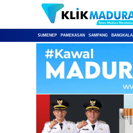
SUMENEP
PAMEKASAN
SAMPANG
BANGKALA