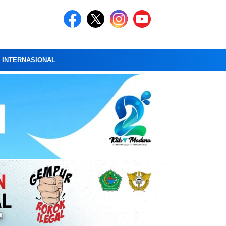
A INTERNASIONAL