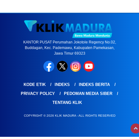
KANTOR PUSAT Perumahan Jokotole Regency No.02,
Buddagan, Kec. Pademawu, Kabupaten Pamekasan,
Jawa Timur 69323
KODE ETIK
INDEKS
INDEKS BERITA
PRIVACY POLICY
PEDOMAN MEDIA SIBER
TENTANG KLIK
COPYRIGHT © 2026 KLIK MADURA - ALL RIGHTS RESERVED