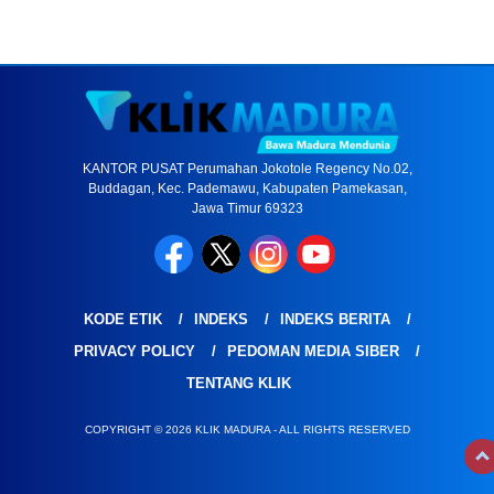
KANTOR PUSAT Perumahan Jokotole Regency No.02,
Buddagan, Kec. Pademawu, Kabupaten Pamekasan,
Jawa Timur 69323
KODE ETIK
INDEKS
INDEKS BERITA
PRIVACY POLICY
PEDOMAN MEDIA SIBER
TENTANG KLIK
COPYRIGHT © 2026 KLIK MADURA - ALL RIGHTS RESERVED