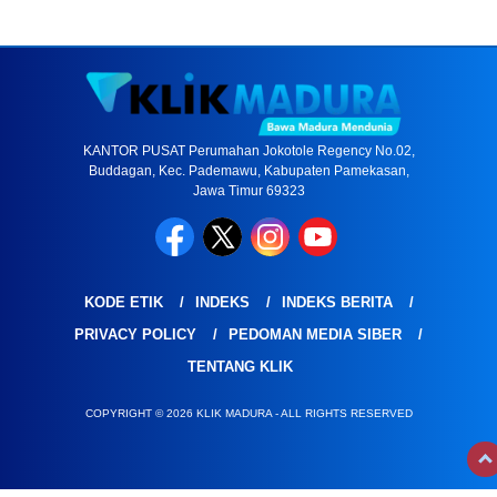
KANTOR PUSAT Perumahan Jokotole Regency No.02,
Buddagan, Kec. Pademawu, Kabupaten Pamekasan,
Jawa Timur 69323
KODE ETIK
INDEKS
INDEKS BERITA
PRIVACY POLICY
PEDOMAN MEDIA SIBER
TENTANG KLIK
COPYRIGHT © 2026 KLIK MADURA - ALL RIGHTS RESERVED