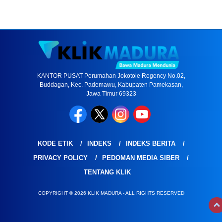
KANTOR PUSAT Perumahan Jokotole Regency No.02,
Buddagan, Kec. Pademawu, Kabupaten Pamekasan,
Jawa Timur 69323
KODE ETIK
INDEKS
INDEKS BERITA
PRIVACY POLICY
PEDOMAN MEDIA SIBER
TENTANG KLIK
COPYRIGHT © 2026 KLIK MADURA - ALL RIGHTS RESERVED