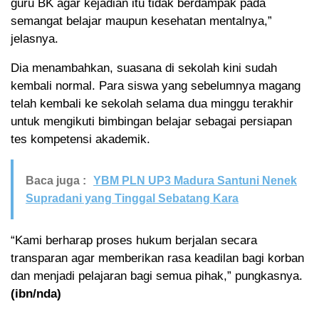
guru BK agar kejadian itu tidak berdampak pada
semangat belajar maupun kesehatan mentalnya,”
jelasnya.
Dia menambahkan, suasana di sekolah kini sudah
kembali normal. Para siswa yang sebelumnya magang
telah kembali ke sekolah selama dua minggu terakhir
untuk mengikuti bimbingan belajar sebagai persiapan
tes kompetensi akademik.
Baca juga :
YBM PLN UP3 Madura Santuni Nenek
Supradani yang Tinggal Sebatang Kara
“Kami berharap proses hukum berjalan secara
transparan agar memberikan rasa keadilan bagi korban
dan menjadi pelajaran bagi semua pihak,” pungkasnya.
(ibn/nda)