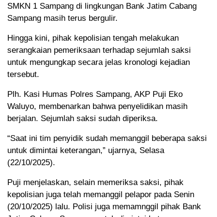
SMKN 1 Sampang di lingkungan Bank Jatim Cabang
Sampang masih terus bergulir.
Hingga kini, pihak kepolisian tengah melakukan
serangkaian pemeriksaan terhadap sejumlah saksi
untuk mengungkap secara jelas kronologi kejadian
tersebut.
Plh. Kasi Humas Polres Sampang, AKP Puji Eko
Waluyo, membenarkan bahwa penyelidikan masih
berjalan. Sejumlah saksi sudah diperiksa.
“Saat ini tim penyidik sudah memanggil beberapa saksi
untuk dimintai keterangan,” ujarnya, Selasa
(22/10/2025).
Puji menjelaskan, selain memeriksa saksi, pihak
kepolisian juga telah memanggil pelapor pada Senin
(20/10/2025) lalu. Polisi juga memamnggil pihak Bank