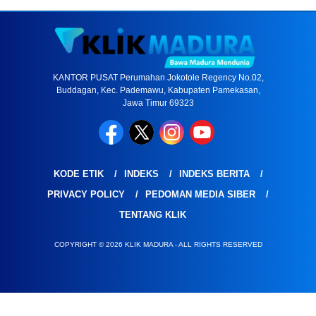
KANTOR PUSAT Perumahan Jokotole Regency No.02,
Buddagan, Kec. Pademawu, Kabupaten Pamekasan,
Jawa Timur 69323
KODE ETIK
INDEKS
INDEKS BERITA
PRIVACY POLICY
PEDOMAN MEDIA SIBER
TENTANG KLIK
COPYRIGHT © 2026 KLIK MADURA - ALL RIGHTS RESERVED