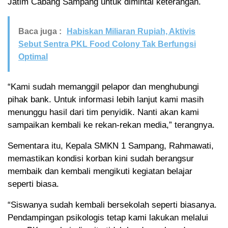
Jatim Cabang Sampang untuk dimintai keterangan.
Baca juga :
Habiskan Miliaran Rupiah, Aktivis
Sebut Sentra PKL Food Colony Tak Berfungsi
Optimal
“Kami sudah memanggil pelapor dan menghubungi
pihak bank. Untuk informasi lebih lanjut kami masih
menunggu hasil dari tim penyidik. Nanti akan kami
sampaikan kembali ke rekan-rekan media,” terangnya.
Sementara itu, Kepala SMKN 1 Sampang, Rahmawati,
memastikan kondisi korban kini sudah berangsur
membaik dan kembali mengikuti kegiatan belajar
seperti biasa.
“Siswanya sudah kembali bersekolah seperti biasanya.
Pendampingan psikologis tetap kami lakukan melalui