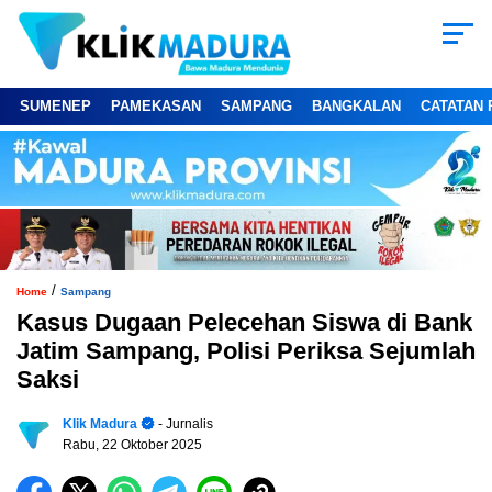
SUMENEP
PAMEKASAN
SAMPANG
BANGKALAN
CATATAN 
/
Home
Sampang
Kasus Dugaan Pelecehan Siswa di Bank
Jatim Sampang, Polisi Periksa Sejumlah
Saksi
Klik Madura
- Jurnalis
Rabu, 22 Oktober 2025