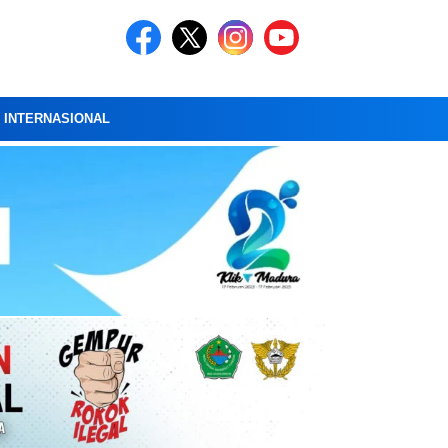
A INTERNASIONAL