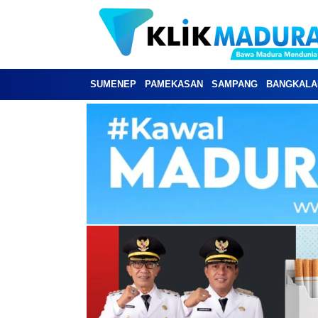
SUMENEP
PAMEKASAN
SAMPANG
BANGKALA