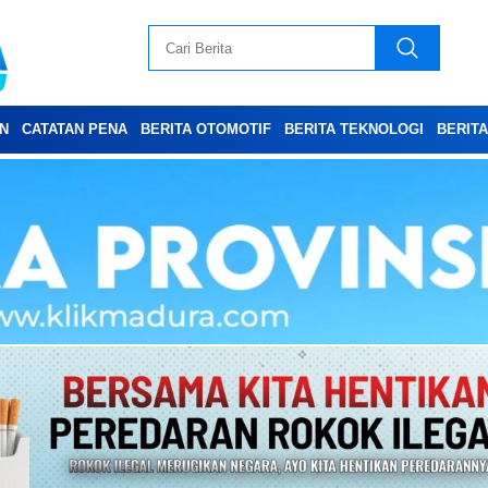
N
CATATAN PENA
BERITA OTOMOTIF
BERITA TEKNOLOGI
BERIT