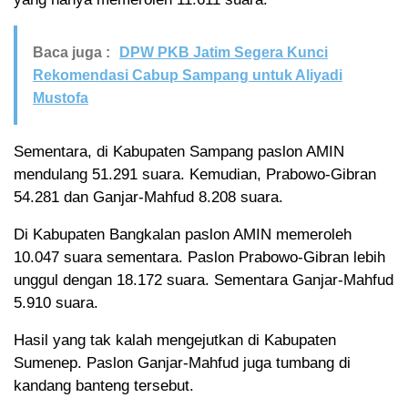
Baca juga :
DPW PKB Jatim Segera Kunci
Rekomendasi Cabup Sampang untuk Aliyadi
Mustofa
Sementara, di Kabupaten Sampang paslon AMIN
mendulang 51.291 suara. Kemudian, Prabowo-Gibran
54.281 dan Ganjar-Mahfud 8.208 suara.
Di Kabupaten Bangkalan paslon AMIN memeroleh
10.047 suara sementara. Paslon Prabowo-Gibran lebih
unggul dengan 18.172 suara. Sementara Ganjar-Mahfud
5.910 suara.
Hasil yang tak kalah mengejutkan di Kabupaten
Sumenep. Paslon Ganjar-Mahfud juga tumbang di
kandang banteng tersebut.