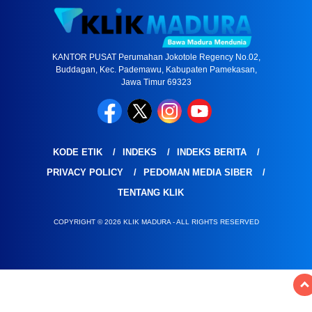
KANTOR PUSAT Perumahan Jokotole Regency No.02,
Buddagan, Kec. Pademawu, Kabupaten Pamekasan,
Jawa Timur 69323
KODE ETIK
INDEKS
INDEKS BERITA
PRIVACY POLICY
PEDOMAN MEDIA SIBER
TENTANG KLIK
COPYRIGHT © 2026 KLIK MADURA - ALL RIGHTS RESERVED