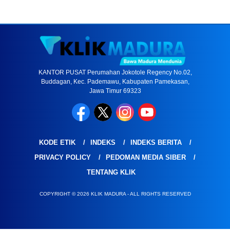
KANTOR PUSAT Perumahan Jokotole Regency No.02,
Buddagan, Kec. Pademawu, Kabupaten Pamekasan,
Jawa Timur 69323
KODE ETIK
INDEKS
INDEKS BERITA
PRIVACY POLICY
PEDOMAN MEDIA SIBER
TENTANG KLIK
COPYRIGHT © 2026 KLIK MADURA - ALL RIGHTS RESERVED