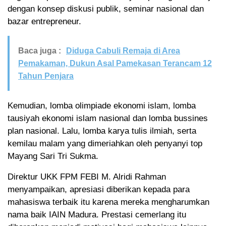
dengan konsep diskusi publik, seminar nasional dan
bazar entrepreneur.
Baca juga :
Diduga Cabuli Remaja di Area
Pemakaman, Dukun Asal Pamekasan Terancam 12
Tahun Penjara
Kemudian, lomba olimpiade ekonomi islam, lomba
tausiyah ekonomi islam nasional dan lomba bussines
plan nasional. Lalu, lomba karya tulis ilmiah, serta
kemilau malam yang dimeriahkan oleh penyanyi top
Mayang Sari Tri Sukma.
Direktur UKK FPM FEBI M. Alridi Rahman
menyampaikan, apresiasi diberikan kepada para
mahasiswa terbaik itu karena mereka mengharumkan
nama baik IAIN Madura. Prestasi cemerlang itu