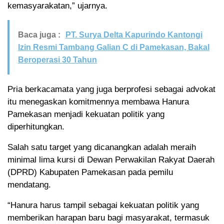
kemasyarakatan,” ujarnya.
Baca juga :
PT. Surya Delta Kapurindo Kantongi
Izin Resmi Tambang Galian C di Pamekasan, Bakal
Beroperasi 30 Tahun
Pria berkacamata yang juga berprofesi sebagai advokat
itu menegaskan komitmennya membawa Hanura
Pamekasan menjadi kekuatan politik yang
diperhitungkan.
Salah satu target yang dicanangkan adalah meraih
minimal lima kursi di Dewan Perwakilan Rakyat Daerah
(DPRD) Kabupaten Pamekasan pada pemilu
mendatang.
“Hanura harus tampil sebagai kekuatan politik yang
memberikan harapan baru bagi masyarakat, termasuk