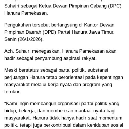
Suhairi sebagai Ketua Dewan Pimpinan Cabang (DPC)
Hanura Pamekasan.
Pengukuhan tersebut berlangsung di Kantor Dewan
Pimpinan Daerah (DPD) Partai Hanura Jawa Timur,
Senin (26/1/2026).
Ach. Suhairi menegaskan, Hanura Pamekasan akan
hadir sebagai penyambung aspirasi rakyat.
Meski berstatus sebagai partai politik, substansi
perjuangan Hanura tetap berorientasi pada kepentingan
masyarakat melalui kerja nyata dan program yang
terukur.
“Kami ingin membangun organisasi partai politik yang
hidup, bekerja, dan memberikan manfaat nyata bagi
masyarakat. Hanura tidak hanya hadir saat momentum
politik, tetapi juga berkontribusi dalam kehidupan sosial