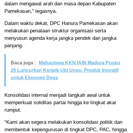
dalam mengawal arah dan masa depan Kabupaten
Pamekasan,” tegasnya.
Dalam waktu dekat, DPC Hanura Pamekasan akan
melakukan penataan struktur organisasi serta
menyusun agenda kerja jangka pendek dan jangka
panjang.
Baca juga :
Mahasiswa KKN IAIN Madura Posko
26 Luncurkan Keripik Ubi Ungu, Produk Inovatif
untuk Ekonomi Desa
Konsolidasi internal menjadi langkah awal untuk
memperkuat soliditas partai hingga ke tingkat akar
rumput.
“Kami akan segera melakukan konsolidasi politik dan
membentuk kepengurusan di tingkat DPC, PAC, hingga