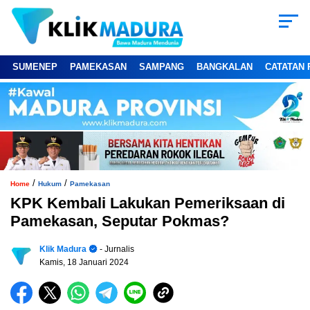
SUMENEP
PAMEKASAN
SAMPANG
BANGKALAN
CATATAN 
/
/
Home
Hukum
Pamekasan
KPK Kembali Lakukan Pemeriksaan di
Pamekasan, Seputar Pokmas?
Klik Madura
- Jurnalis
Kamis, 18 Januari 2024