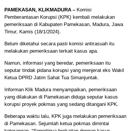
PAMEKASAN, KLIKMADURA –
Komisi
Pemberantasan Korupsi (KPK) kembali melakukan
pemeriksaan di Kabupaten Pamekasan, Madura, Jawa
Timur, Kamis (18/1/2024).
Belum diketahui secara pasti komisi antirasuah itu
melakukan pemeriksaan terkait kasus apa.
Namun, informasi yang beredar, pemeriksaan itu
seputar tindak pidana korupsi yang menjerat eks Wakil
Ketua DPRD Jatim Sahat Tua Simanjuntak.
Informan Klik Madura menyampaikan, pemeriksaan
yang dilakukan di Pamekasan diduga seputar kasus
korupsi proyek pokmas yang sedang ditangani KPK.
Beberapa waktu lalu, KPK juga melakukan pemeriksaan
di Pamekasan. Sejumlah ketua pokmas dimintai
keterangan. “Sepertinya berkaitan dengan kasus