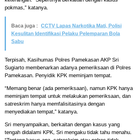
pokmas,” katanya.
Baca juga :
CCTV Lapas Narkotika Mati, Polisi
Kesulitan Identifikasi Pelaku Pelemparan Bola
Sabu
Terpisah, Kasihumas Polres Pamekasan AKP Sri
Sugiarto membenarkan adanya pemeriksaan di Polres
Pamekasan. Penyidik KPK meminjam tempat.
“Memang benar (ada pemeriksaan), namun KPK hanya
meminjam tempat untuk melakukan pemeriksaan, dan
satreskrim hanya memfalisitasinya dengan
menyediakan tempat,” katanya.
Sri menyampaikan, berkaitan dengan kasus yang
tengah didalami KPK, Sri mengaku tidak tahu menahu.