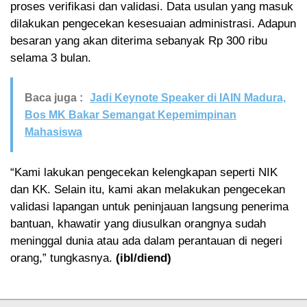
proses verifikasi dan validasi. Data usulan yang masuk
dilakukan pengecekan kesesuaian administrasi. Adapun
besaran yang akan diterima sebanyak Rp 300 ribu
selama 3 bulan.
Baca juga :
Jadi Keynote Speaker di IAIN Madura,
Bos MK Bakar Semangat Kepemimpinan
Mahasiswa
“Kami lakukan pengecekan kelengkapan seperti NIK
dan KK. Selain itu, kami akan melakukan pengecekan
validasi lapangan untuk peninjauan langsung penerima
bantuan, khawatir yang diusulkan orangnya sudah
meninggal dunia atau ada dalam perantauan di negeri
orang,” tungkasnya.
(ibl/diend)