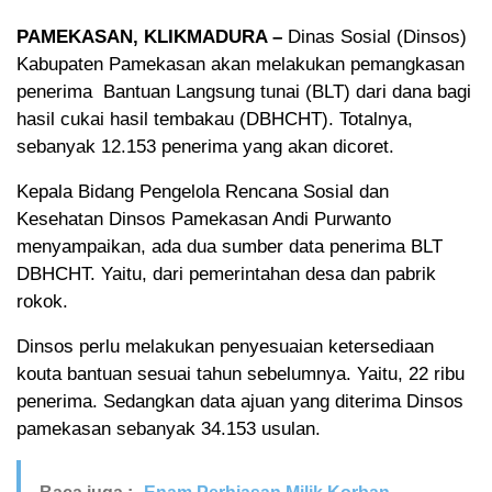
PAMEKASAN, KLIKMADURA –
Dinas Sosial (Dinsos)
Kabupaten Pamekasan akan melakukan pemangkasan
penerima Bantuan Langsung tunai (BLT) dari dana bagi
hasil cukai hasil tembakau (DBHCHT). Totalnya,
sebanyak 12.153 penerima yang akan dicoret.
Kepala Bidang Pengelola Rencana Sosial dan
Kesehatan Dinsos Pamekasan Andi Purwanto
menyampaikan, ada dua sumber data penerima BLT
DBHCHT. Yaitu, dari pemerintahan desa dan pabrik
rokok.
Dinsos perlu melakukan penyesuaian ketersediaan
kouta bantuan sesuai tahun sebelumnya. Yaitu, 22 ribu
penerima. Sedangkan data ajuan yang diterima Dinsos
pamekasan sebanyak 34.153 usulan.