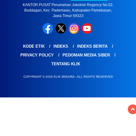
KANTOR PUSAT Perumahan Jokotole Regency No.02,
Buddagan, Kec. Pademawu, Kabupaten Pamekasan,
Jawa Timur 69323
KODE ETIK
INDEKS
INDEKS BERITA
PRIVACY POLICY
PEDOMAN MEDIA SIBER
TENTANG KLIK
COPYRIGHT © 2026 KLIK MADURA - ALL RIGHTS RESERVED