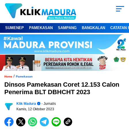
SUMENEP
PAMEKASAN
SAMPANG
BANGKALAN
CATATAN 
/
Home
Pamekasan
Dinsos Pamekasan Coret 12.153 Calon
Penerima BLT DBHCHT 2023
Klik Madura
- Jurnalis
Kamis, 12 Oktober 2023