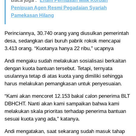
Baca juga :
Enam Perhiasan Milik Korban
Penipuan Agen Resmi Pegadaian Syariah
Pamekasan Hilang
Perinciannya, 30.740 orang yang diusulkan pemerintah
desa, sedangkan dari buruh pabrik rokok mencapai
3.413 orang. “Kuotanya hanya 22 ribu,” ucapnya
Andi mengaku sudah melakukan sosialisasi berkaitan
dengan kuota bantuan tersebut. Tetapi, ternyata
usulannya tetap di atas kuota yang dimiliki sehingga
harus melakukan pemangkasan untuk penyesuaian.
“Kami akan mencoret 12.153 bakal calon penerima BLT
DBHCHT. Nanti akan kami sampaikan bahwa kami
melakukan skala prioritas terhadap penerima bantuan
sesuai kuota yang ada,” katanya.
Andi mengatakan, saat sekarang sudah masuk tahap