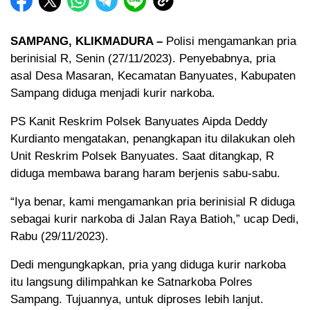
SAMPANG, KLIKMADURA –
Polisi mengamankan pria
berinisial R, Senin (27/11/2023). Penyebabnya, pria
asal Desa Masaran, Kecamatan Banyuates, Kabupaten
Sampang diduga menjadi kurir narkoba.
PS Kanit Reskrim Polsek Banyuates Aipda Deddy
Kurdianto mengatakan, penangkapan itu dilakukan oleh
Unit Reskrim Polsek Banyuates. Saat ditangkap, R
diduga membawa barang haram berjenis sabu-sabu.
“Iya benar, kami mengamankan pria berinisial R diduga
sebagai kurir narkoba di Jalan Raya Batioh,” ucap Dedi,
Rabu (29/11/2023).
Dedi mengungkapkan, pria yang diduga kurir narkoba
itu langsung dilimpahkan ke Satnarkoba Polres
Sampang. Tujuannya, untuk diproses lebih lanjut.