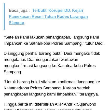
Baca juga :
Terbukti Korupsi DD, Kejari
Pamekasan Resmi Tahan Kades Larangan
Slampar
“Setelah kami lakukan penangkapan, langsung kami
limpahkan ke Satnarkoba Polres Sampang,” tutur Dedi.
Disinggung perihal barang bukti, Dedi mengaku tidak
mengetahui. Dia mengarahkan wartawan
mengkonfirmasi langsung ke Kasatnarkoba Polres
Sampang.
“Untuk barang bukti silahkan konfirmasi langsung ke
Kasatnarkoba Polres Sampang. Karena setelah
penangkapan langsung kami limpahkan,” terangnya.
Hingga berita ini diterbitkan AKP Andrik Sujarwono