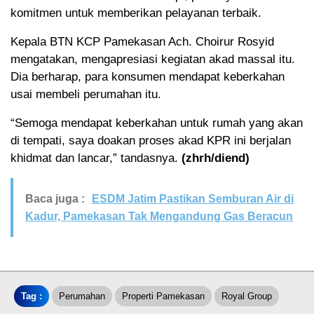
komitmen untuk memberikan pelayanan terbaik.
Kepala BTN KCP Pamekasan Ach. Choirur Rosyid
mengatakan, mengapresiasi kegiatan akad massal itu.
Dia berharap, para konsumen mendapat keberkahan
usai membeli perumahan itu.
“Semoga mendapat keberkahan untuk rumah yang akan
di tempati, saya doakan proses akad KPR ini berjalan
khidmat dan lancar,” tandasnya.
(zhrh/diend)
Baca juga :
ESDM Jatim Pastikan Semburan Air di
Kadur, Pamekasan Tak Mengandung Gas Beracun
Tag :
Perumahan
Properti Pamekasan
Royal Group