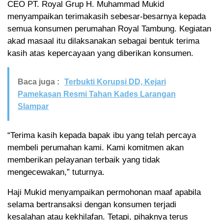
CEO PT. Royal Grup H. Muhammad Mukid
menyampaikan terimakasih sebesar-besarnya kepada
semua konsumen perumahan Royal Tambung. Kegiatan
akad masaal itu dilaksanakan sebagai bentuk terima
kasih atas kepercayaan yang diberikan konsumen.
Baca juga :
Terbukti Korupsi DD, Kejari
Pamekasan Resmi Tahan Kades Larangan
Slampar
“Terima kasih kepada bapak ibu yang telah percaya
membeli perumahan kami. Kami komitmen akan
memberikan pelayanan terbaik yang tidak
mengecewakan,” tuturnya.
Haji Mukid menyampaikan permohonan maaf apabila
selama bertransaksi dengan konsumen terjadi
kesalahan atau kekhilafan. Tetapi, pihaknya terus