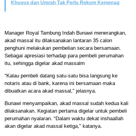
Khusus dan Umrah Tak Perlu Rekom Kemenag
Manager Royal Tambung Indah Bunawi menerangkan,
akad massal itu dilaksanakan lantaran 35 calon
penghuni melakukan pembelian secara bersamaan.
Sebagai apresiasi terhadap para pembeli perumahan
itu, sehingga digelar akad massalm
“Kalau pembeli datang satu-satu bisa langsung ke
notaris atau di bank, karena ini bersamaan maka
dibuatkan acara akad massal,” jelasnya.
Bunawi menyampaikan, akad massal sudah kedua kali
dilaksanakan. Kegiatan pertama digelar untuk pembeli
perumahan nyalaran. “Dalam waktu dekat inshaallah
akan digelar akad massal ketiga,” katanya.