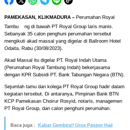
PAMEKASAN, KLIKMADURA –
Perumahan Royal
Tambu
ng di bawah PT Royal Group laris manis.
Sebanyak 35 calon penghuni perumahan tersebut
mengikuti akad massal yang digelar di Ballroom Hotel
Odaita, Rabu (30/08/2023).
Akad Massal itu digelar PT. Royal Indah Utama
(Perumahan Royal Tambung Indah) bekerjasama
dengan KPR Subsidi PT. Bank Tabungan Negara (BTN).
Sejumlah tamu dan kolega PT Royal Group hadir dalam
kegiatan tersebut. Di antaranya, Pimpinan Bank BTN
KCP Pamekasan Choirur Rosyid, notaris, managemen
PT Royal Group, dan calon penghuni perumahan.
Baca juga :
Kabar Gembira!! Urus Paspor Haji